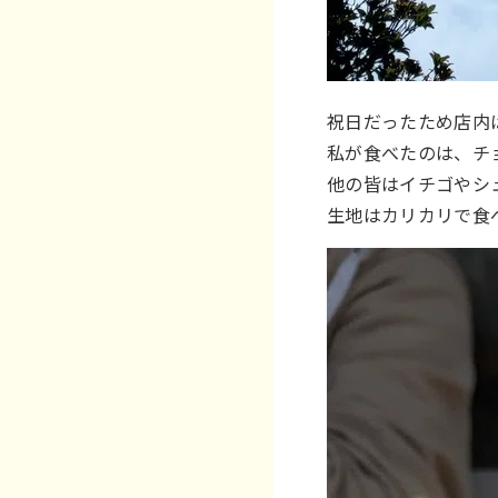
祝日だったため店内
私が食べたのは、チョ
他の皆はイチゴやシ
生地はカリカリで食