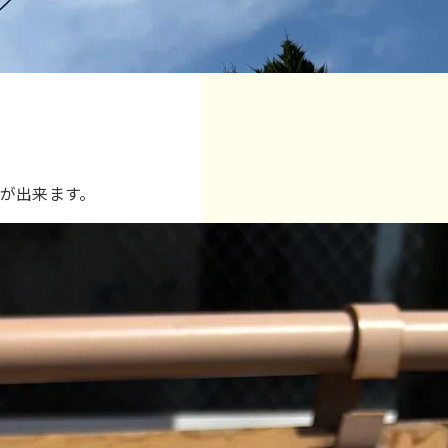
！
が出来ます。