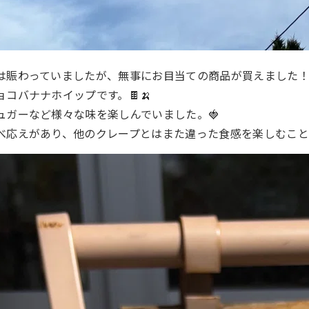
は賑わっていましたが、無事にお目当ての商品が買えました
コバナナホイップです。🍫🍌
ュガーなど様々な味を楽しんでいました。🍓
べ応えがあり、他のクレープとはまた違った食感を楽しむこと