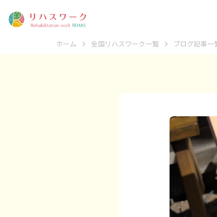
ホーム
全国リハスワーク一覧
ブログ記事一