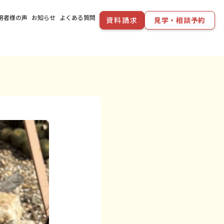
用者様の声
お知らせ
よくある質問
資料請求
見学・相談予約