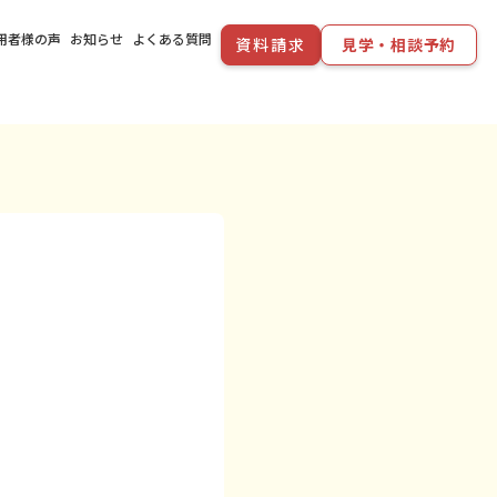
用者様の声
お知らせ
よくある質問
資料請求
見学・相談予約