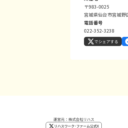
〒983-0025
宮城県仙台市宮城野区
電話番号
022-352-3238
でシェアする
運営元：株式会社リハス
リハスワーク･ファーム公式X