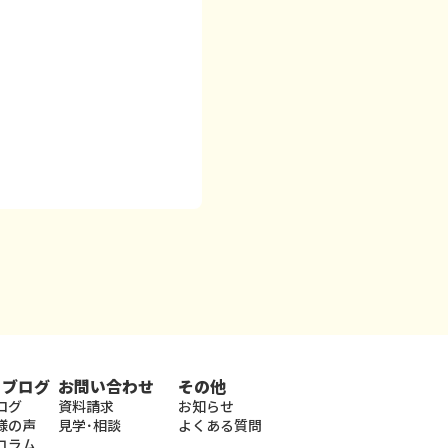
・ブログ
お問い合わせ
その他
ログ
資料請求
お知らせ
様の声
見学･相談
よくある質問
コラム