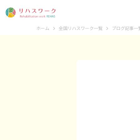
ホーム
全国リハスワーク一覧
ブログ記事一