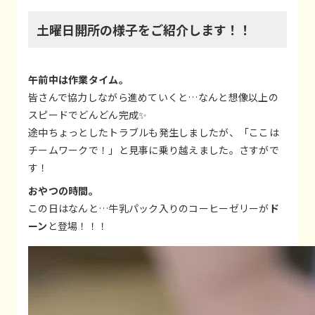
土曜日開所の様子をご紹介します！！
午前中は作業タイム。
皆さんで協力しながら進めていくと…なんと想像以上の
スピードでどんどん完成✨
途中ちょっとしたトラブルも発生しましたが、「ここは
チームワークで！」と見事に乗り越えました。さすがで
す！
おやつの時間。
この日はなんと…牛乳パック入りのコーヒーゼリーが
ド
ーン
と登場！！！