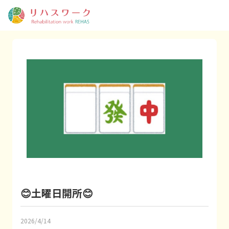
😊土曜日開所😊
2026/4/14