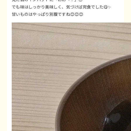
でも味はしっかり美味しく、気づけば完食でした😋✨
甘いものはやっぱり別腹ですね😊😊😊