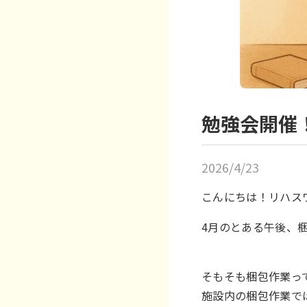
勉強会開催
2026/4/23
こんにちは！リハス
4月のとある午後、
そもそも梱包作業って
施設内の梱包作業で