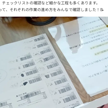
、チェックリストの確認など細かな工程も多くあります。
って、それぞれの作業の進め方をみんなで確認しました！📝