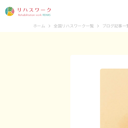
ホーム
全国リハスワーク一覧
ブログ記事一