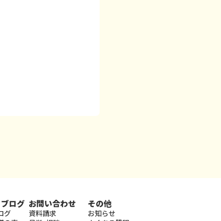
・ブログ
お問い合わせ
その他
ログ
資料請求
お知らせ