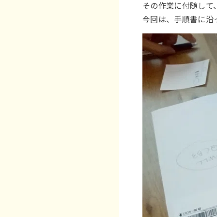
その作業に付随して
今回は、手順書に沿