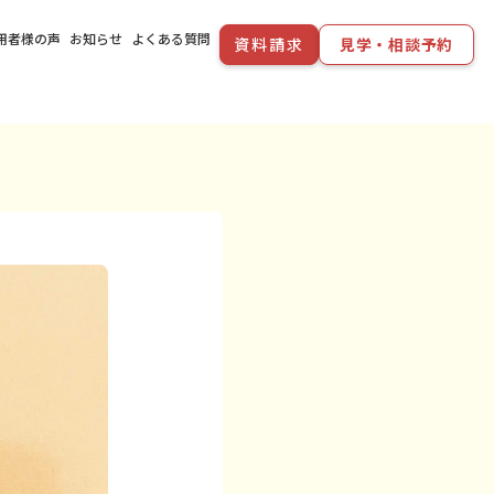
用者様の声
お知らせ
よくある質問
資料請求
見学・相談予約