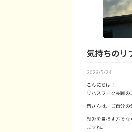
気持ちのリ
2026/5/24
こんにちは！
リハスワーク長岡のス
皆さんは、ご自分の
就労を目指す方でな
ますね。