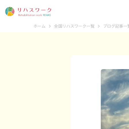
ホーム
全国リハスワーク一覧
ブログ記事一