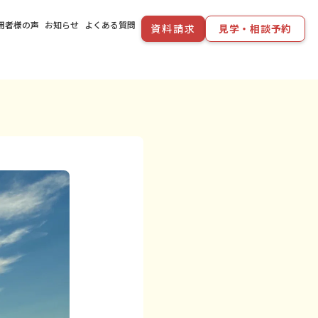
用者様の声
お知らせ
よくある質問
資料請求
見学・相談予約