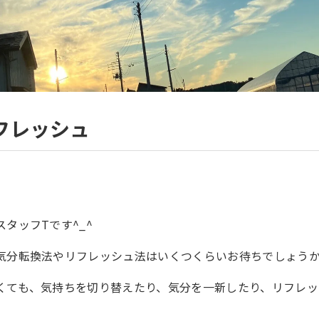
フレッシュ
タッフTです^_^
気分転換法やリフレッシュ法はいくつくらいお待ちでしょう
くても、気持ちを切り替えたり、気分を一新したり、リフレッ