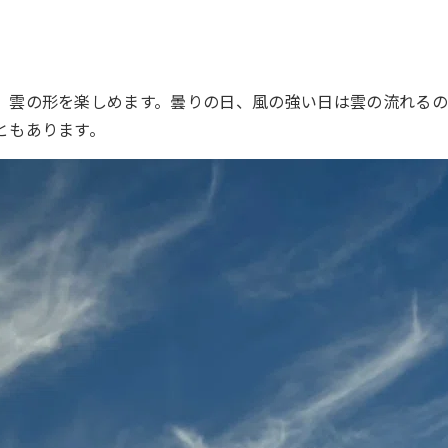
、雲の形を楽しめます。曇りの日、風の強い日は雲の流れるの
ともあります。