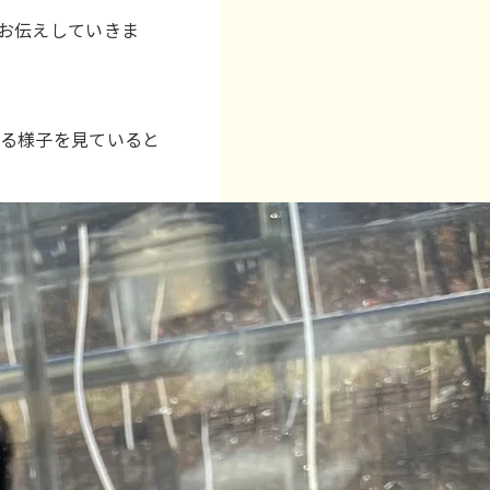
お伝えしていきま
いる様子を見ていると