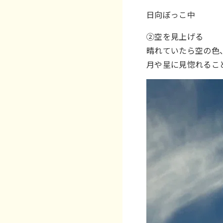
日向ぼっこ中
②空を見上げる
晴れていたら空の色
月や星に見惚れるこ