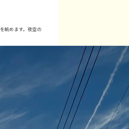
を眺めます。夜空の