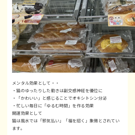
メンタル効果として・・
・猫のゆったりした動きは副交感神経を優位に
・「かわいい」と感じることでオキシトシン分泌
・忙しい毎日に「ゆるむ時間」を作る効果
開運効果として
猫は風水では「邪気払い」「福を招く」象徴とされてい
ます。