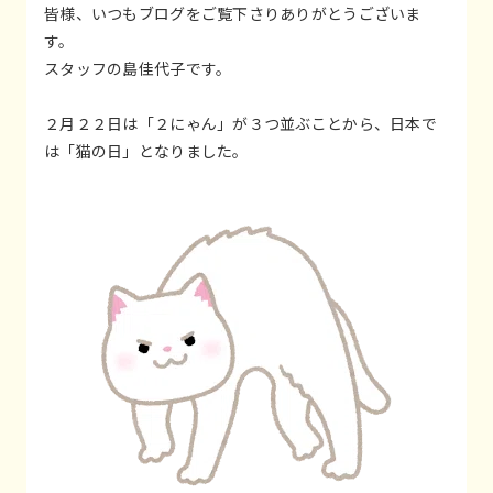
皆様、いつもブログをご覧下さりありがとうございま
す。
スタッフの島佳代子です。
２月２２日は「２にゃん」が３つ並ぶことから、日本で
は「猫の日」となりました。