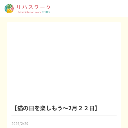
【猫の日を楽しもう～2月２２日】
2026/2/20