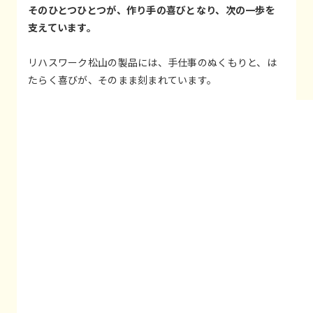
そのひとつひとつが、作り手の喜びとなり、次の一歩を
支えています。
リハスワーク松山の製品には、手仕事のぬくもりと、は
たらく喜びが、そのまま刻まれています。