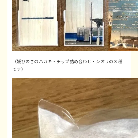
（媛ひのきのハガキ・チップ詰め合わせ・シオリの３種
です）