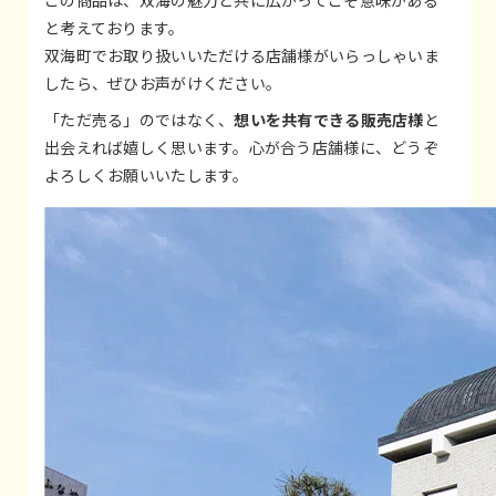
と考えております。
双海町でお取り扱いいただける店舗様がいらっしゃいま
したら、ぜひお声がけください。
「ただ売る」のではなく、
想いを共有できる販売店様
と
出会えれば嬉しく思います。心が合う店舗様に、どうぞ
よろしくお願いいたします。