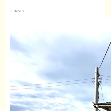
2026/5/11