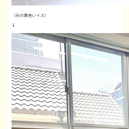
（元の黄色いイス）
↓