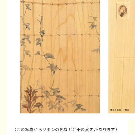
（この写真からリボンの色など若干の変更があります）