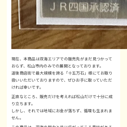
現在、本商品は双海エリアでの販売先がまだ見つかって
おらず、松山市内のみでの展開となっております。
道後商店街で最大規模を誇る「十五万石」様にてお取り
扱いいただいておりますので、ぜひお手に取っていただ
ければ幸いです。
正直なところ、販売だけを考えれば松山だけで十分に成
り立ちます。
しかし、それでは地域にお金が落ちず、循環も生まれま
せん。
この商品は、双海の魅力と共に広がってこそ意味がある