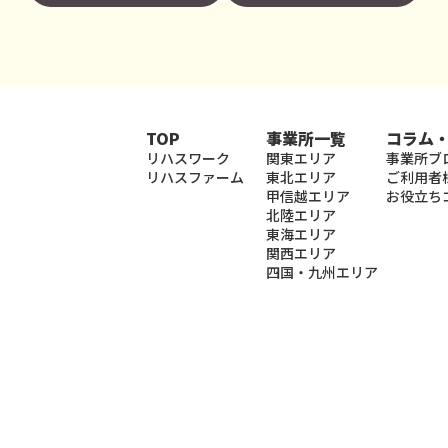
TOP
事業所一覧
コラム
リハスワーク
関東エリア
事業所ブ
リハスファーム
東北エリア
ご利用者
甲信越エリア
お役立ち
北陸エリア
東海エリア
関西エリア
四国・九州エリア