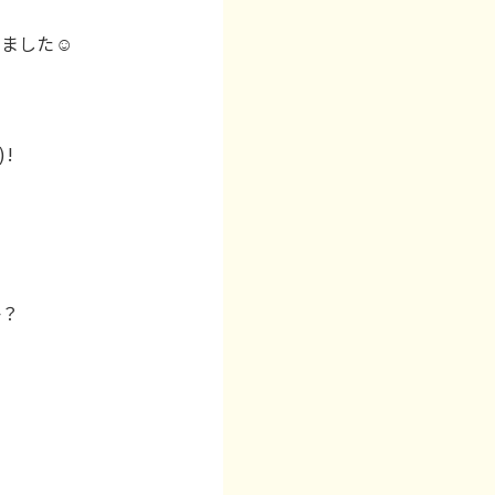
いました☺
!
か？