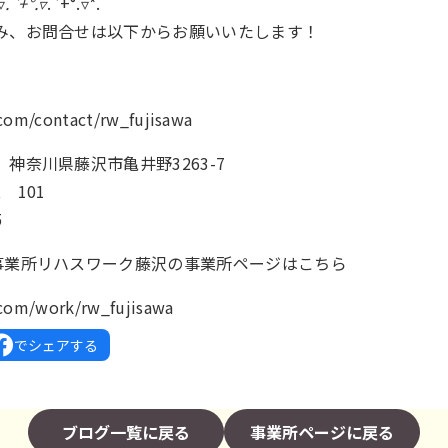
▿
. '+°.▿
. '+°.▿*.
み、お問合せは以下からお願いいたします！
.com/contact/rw_fujisawa
神奈川県藤沢市亀井野3263-7
 101
5
事業所リハスワーク藤沢の事業所ページはこちら
.com/work/rw_fujisawa
でシェアする
ブログ一覧に戻る
事業所ページに戻る