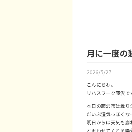
月に一度の
2026/5/27
こんにちわ。
リハスワーク藤沢で
本日の藤沢市は曇り
だいぶ湿気っぽくなっ
明日からは天気も崩
と思わせてくれる陽