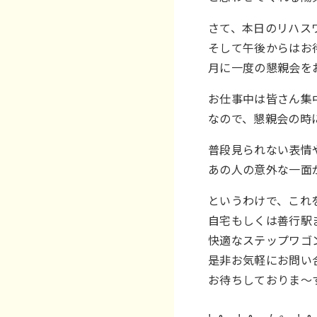
さて、本日のリハス
そして午後からはお
月に一度の懇親会をお
お仕事中は皆さん集中
なので、懇親会の時に
普段見られない表情や
あの人の意外な一面
というわけで、これ
自宅もしくは善行駅
快適なステップワゴ
是非お気軽にお問い
お待ちしておりま～