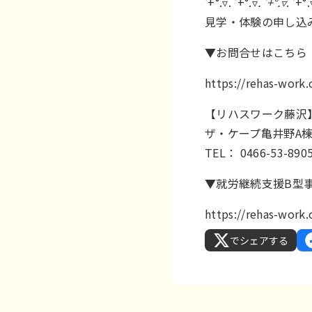
'+°.▿. '+°.▿
. '+°.▿
. '+°.
見学・体験の申し込
▼お問合せはこちら
https://rehas-work
【リハスワーク藤沢】
ザ・ケープ亀井野A棟
TEL： 0466-53-890
▼就労継続支援B型
https://rehas-work
でシェアする