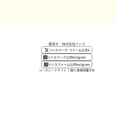
運営元：株式会社リハス
リハスワーク･ファーム公式X
リハスワーク公式Instgram
リハスファーム公式Instgram
コーポレートサイト
個人情報保護方針