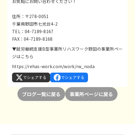
お気軽にお問い合わせください！
住所：〒278-0051
千葉県野田市七光台4-2
TEL：04-7189-8167
FAX：04-7189-8168
▼就労継続支援B型事業所リハスワーク野田の事業所ペー
ジはこちら
https://rehas-work.com/work/rw_noda
でシェアする
でシェアする
ブログ一覧に戻る
事業所ページに戻る