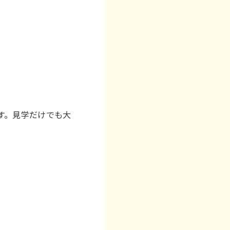
ます。見学だけでも大