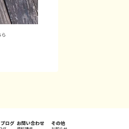
ちら
・ブログ
お問い合わせ
その他
ログ
資料請求
お知らせ