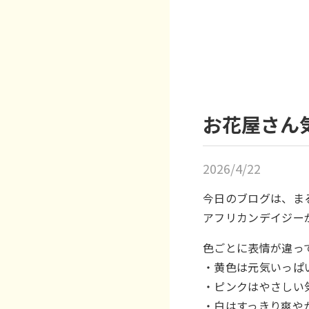
お花屋さん
2026/4/22
今日のブログは、ま
アフリカンデイジー
色ごとに表情が違っ
・黄色は元気いっぱ
・ピンクはやさしい
・白はすっきり爽や