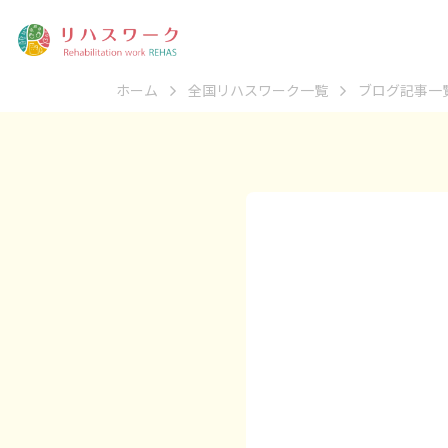
ホーム
全国リハスワーク一覧
ブログ記事一