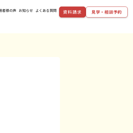
用者様の声
お知らせ
よくある質問
資料請求
見学・相談予約