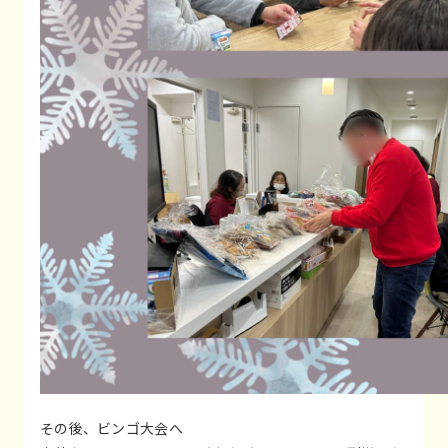
その後、ビンゴ大会へ