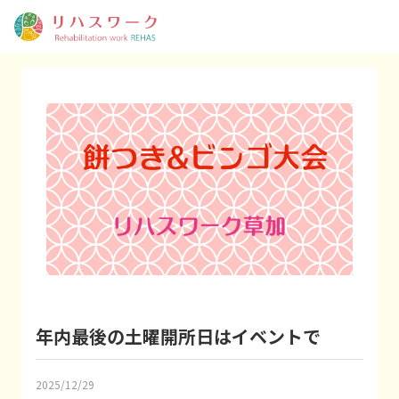
年内最後の土曜開所日はイベントで
2025/12/29