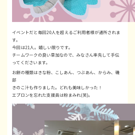
イベントだと毎回20人を超えるご利用者様が通所されま
す。
今回は21人。嬉しい限りです。
チームワークの良い草加なので、みなさん率先して手伝
ってくださいます。
お餅の種類はきな粉、こしあん、つぶあん、からみ、磯
部
きのこ汁も作りました。どれも美味しかった！
エプロンを忘れた支援員は粉まみれ(笑)。