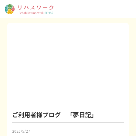
ご利用者様ブログ 「夢日記」
2026/5/27