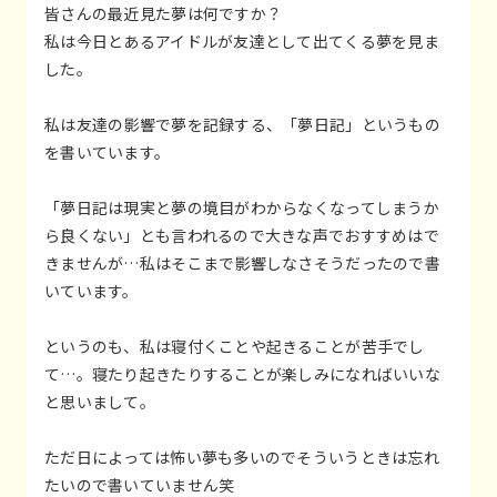
皆さんの最近見た夢は何ですか？
私は今日とあるアイドルが友達として出てくる夢を見ま
した。
私は友達の影響で夢を記録する、「夢日記」というもの
を書いています。
「夢日記は現実と夢の境目がわからなくなってしまうか
ら良くない」とも言われるので大きな声でおすすめはで
きませんが…私はそこまで影響しなさそうだったので書
いています。
というのも、私は寝付くことや起きることが苦手でし
て…。寝たり起きたりすることが楽しみになればいいな
と思いまして。
ただ日によっては怖い夢も多いのでそういうときは忘れ
たいので書いていません笑