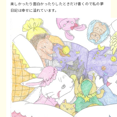
楽しかったり面白かったりしたときだけ書くので私の夢
日記は幸せに溢れています。