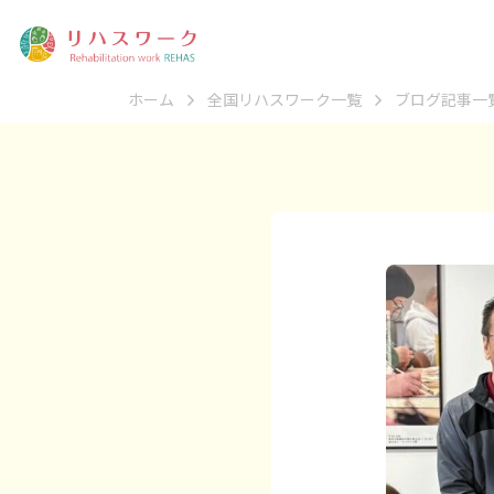
ホーム
全国リハスワーク一覧
ブログ記事一