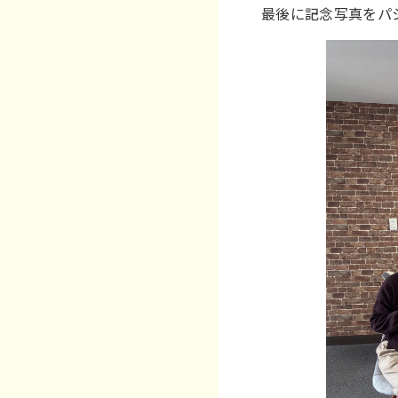
最後に記念写真をパ