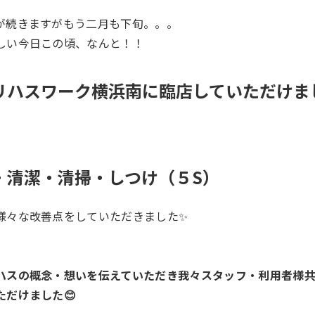
が続きますがもう二月も下旬。。。
しい今日この頃、なんと！！
ハスワーク横浜南に臨店していただけました
・清潔・清掃・しつけ（５S）
様々な改善点をしていただきました✨
ハスの概念・想いを伝えていただき我々スタッフ・利用者様
ただけました😊