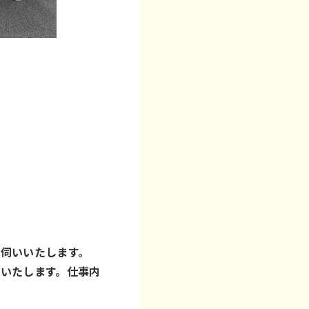
伺いいたします。
いたします。仕事内