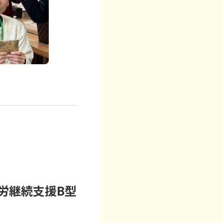
労継続支援B型