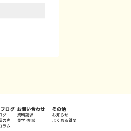
・ブログ
お問い合わせ
その他
ログ
資料請求
お知らせ
様の声
見学･相談
よくある質問
コラム