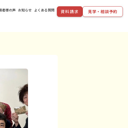
用者様の声
お知らせ
よくある質問
資料請求
見学・相談予約