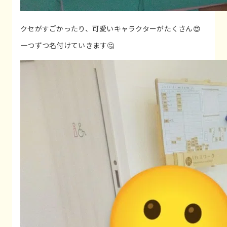
クセがすごかったり、可愛いキャラクターがたくさん😍
一つずつ名付けていきます🤔