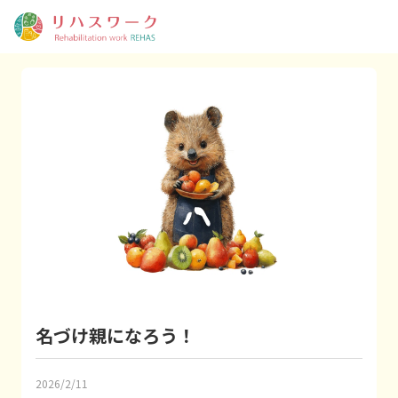
名づけ親になろう！
2026/2/11