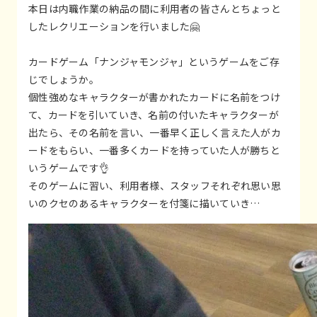
本日は内職作業の納品の間に利用者の皆さんとちょっと
したレクリエーションを行いました🤗
カードゲーム「ナンジャモンジャ」というゲームをご存
じでしょうか。
個性強めなキャラクターが書かれたカードに名前をつけ
て、カードを引いていき、名前の付いたキャラクターが
出たら、その名前を言い、一番早く正しく言えた人がカ
ードをもらい、一番多くカードを持っていた人が勝ちと
いうゲームです👌
そのゲームに習い、利用者様、スタッフそれぞれ思い思
いのクセのあるキャラクターを付箋に描いていき…