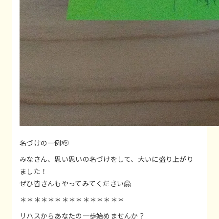
名づけの一例🫡
みなさん、思い思いの名づけをして、大いに盛り上がり
ました！
ぜひ皆さんもやってみてください🤗
＊＊＊＊＊＊＊＊＊＊＊＊＊＊＊
リハスからあなたの一歩始めませんか？