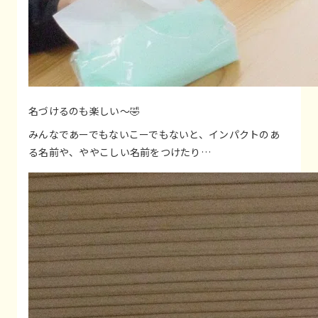
名づけるのも楽しい～🤣
みんなであーでもないこーでもないと、インパクトのあ
る名前や、ややこしい名前をつけたり…