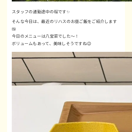
スタッフの通勤途中の桜です✨
そんな今日は、最近のリハスのお昼ご飯をご紹介します
🍱
今日のメニューは八宝菜でした～！
ボリュームもあって、美味しそうですね😉