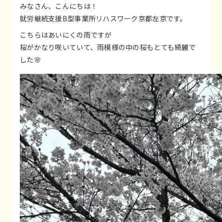
みなさん、こんにちは！
就労継続支援B型事業所リハスワーク京都左京です。
こちらはあいにくの雨ですが
桜がかなり咲いていて、雨模様の中の桜もとても綺麗で
した🌸