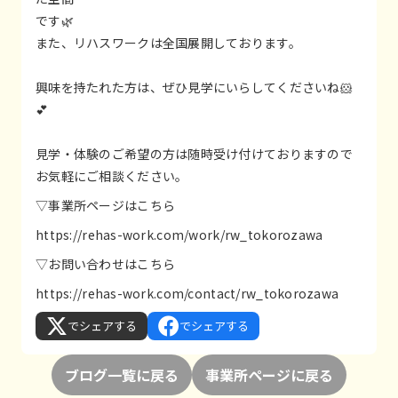
です🌿
また、リハスワークは全国展開しております。
興味を持たれた方は、ぜひ見学にいらしてくださいね🐹
💕
見学・体験のご希望の方は随時受け付けておりますので
お気軽にご相談ください。
▽事業所ページはこちら
https://rehas-work.com/work/rw_tokorozawa
▽お問い合わせはこちら
https://rehas-work.com/contact/rw_tokorozawa
でシェアする
でシェアする
ブログ一覧に戻る
事業所ページに戻る