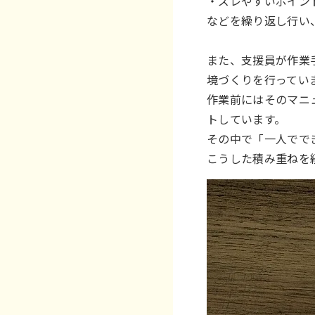
・ズレやすいポイン
などを繰り返し行い
また、支援員が作業
境づくりを行ってい
作業前にはそのマニ
トしています。
その中で「一人でで
こうした積み重ねを