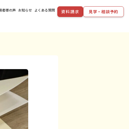
用者様の声
お知らせ
よくある質問
資料請求
見学・相談予約