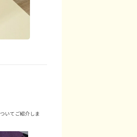
についてご紹介しま