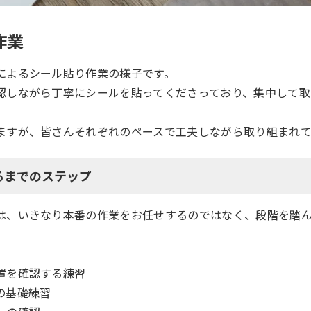
作業
によるシール貼り作業の様子です。
認しながら丁寧にシールを貼ってくださっており、集中して取
。
ますが、皆さんそれぞれのペースで工夫しながら取り組まれて
至るまでのステップ
は、いきなり本番の作業をお任せするのではなく、段階を踏
置を確認する練習
の基礎練習