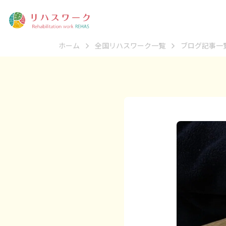
ホーム
全国リハスワーク一覧
ブログ記事一