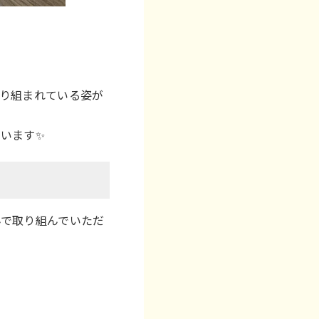
り組まれている姿が
います✨
んで取り組んでいただ