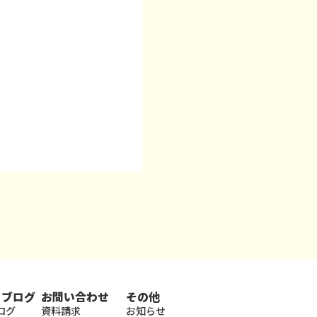
・ブログ
お問い合わせ
その他
ログ
資料請求
お知らせ