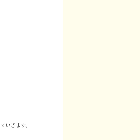
していきます。