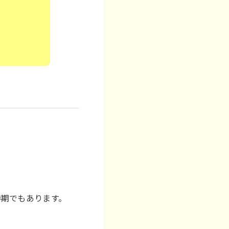
時期でもあります。