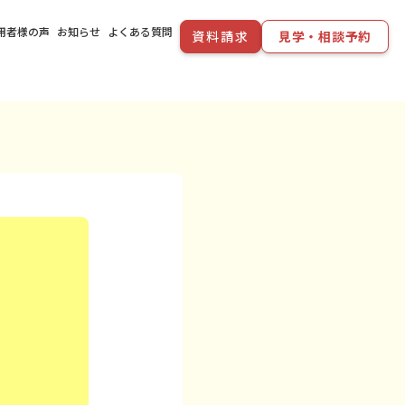
用者様の声
お知らせ
よくある質問
資料請求
見学・相談予約