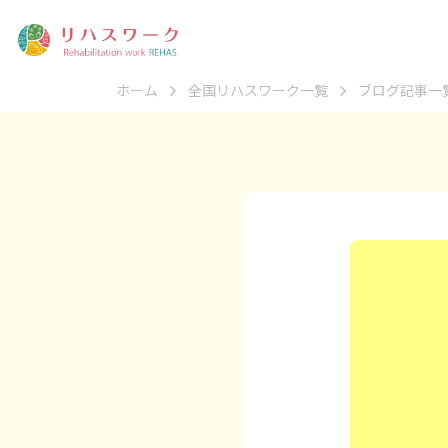
ホーム
全国リハスワーク一覧
ブログ記事一