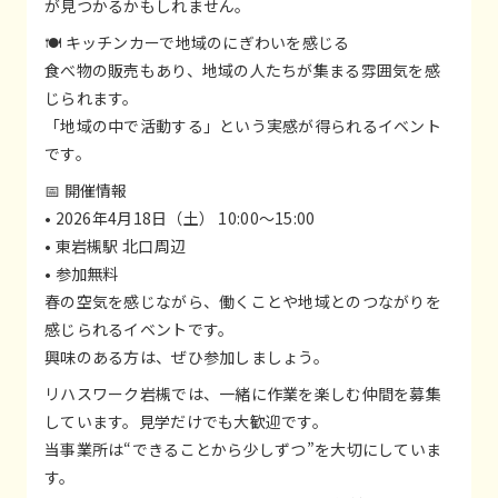
が見つかるかもしれません。
🍽 キッチンカーで地域のにぎわいを感じる
食べ物の販売もあり、地域の人たちが集まる雰囲気を感
じられます。
「地域の中で活動する」という実感が得られるイベント
です。
📅 開催情報
• 2026年4月18日（土） 10:00〜15:00
• 東岩槻駅 北口周辺
• 参加無料
春の空気を感じながら、働くことや地域とのつながりを
感じられるイベントです。
興味のある方は、ぜひ参加しましょう。
リハスワーク岩槻では、一緒に作業を楽しむ仲間を募集
しています。見学だけでも大歓迎です。
当事業所は“できることから少しずつ”を大切にしていま
す。