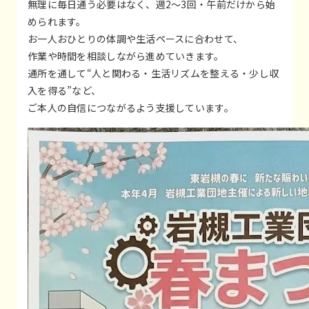
無理に毎日通う必要はなく、週2〜3回・午前だけから始
められます。
お一人おひとりの体調や生活ペースに合わせて、
作業や時間を相談しながら進めていきます。
通所を通して“人と関わる・生活リズムを整える・少し収
入を得る”など、
ご本人の自信につながるよう支援しています。