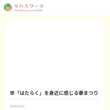
🌸「はたらく」を身近に感じる春まつり
2026/4/13