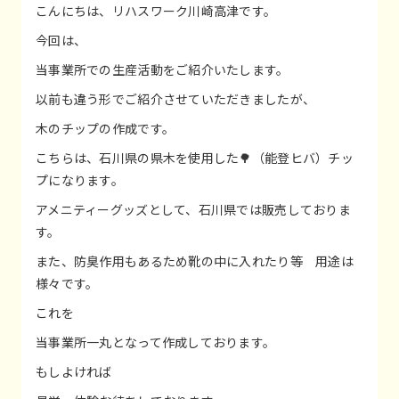
こんにちは、リハスワーク川崎高津です。
今回は、
当事業所での生産活動をご紹介いたします。
以前も違う形でご紹介させていただきましたが、
木のチップの作成です。
こちらは、石川県の県木を使用した🌳（能登ヒバ）チッ
プになります。
アメニティーグッズとして、石川県では販売しておりま
す。
また、防臭作用もあるため靴の中に入れたり等 用途は
様々です。
これを
当事業所一丸となって作成しております。
もしよければ