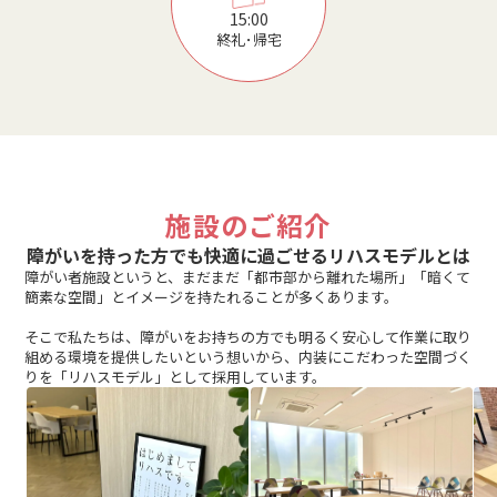
15:00
終礼･帰宅
施設のご紹介
障がいを持った方でも快適に過ごせるリハスモデルとは
障がい者施設というと、まだまだ「都市部から離れた場所」「暗くて
簡素な空間」とイメージを持たれることが多くあります。
そこで私たちは、障がいをお持ちの方でも明るく安心して作業に取り
組める環境を提供したいという想いから、内装にこだわった空間づく
りを「リハスモデル」として採用しています。