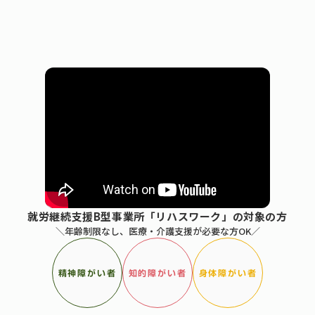
就労継続支援B型事業所「リハスワーク」の対象の方
＼年齢制限なし、医療・介護支援が必要な方OK／
精神障がい者
知的障がい者
身体障がい者