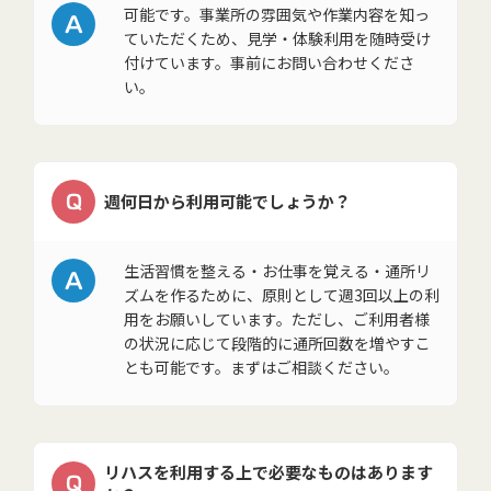
A
可能です。事業所の雰囲気や作業内容を知っ
ていただくため、見学・体験利用を随時受け
付けています。事前にお問い合わせくださ
い。
Q
週何日から利用可能でしょうか？
A
生活習慣を整える・お仕事を覚える・通所リ
ズムを作るために、原則として週3回以上の利
用をお願いしています。ただし、ご利用者様
の状況に応じて段階的に通所回数を増やすこ
とも可能です。まずはご相談ください。
リハスを利用する上で必要なものはあります
Q