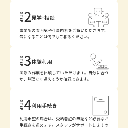
2
STEP
見学･相談
事業所の雰囲気や仕事内容をご覧いただきます。
気になることは何でもご相談ください。
3
STEP
体験利用
実際の作業を体験していただけます。自分に合う
か、無理なく通えそうか確認できます。
4
STEP
利用手続き
利用希望の場合は、受給者証の申請など必要なお
手続きを進めます。スタッフがサポートしますの