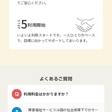
でご安心ください。
5
STEP
利用開始
いよいよ利用スタートです。一人ひとりのペース
で、目標に向かってサポートしてまいります。
よくあるご質問
Q
利用料金はかかりますか？
A
障害福祉サービスは国の社会保障下でのサー