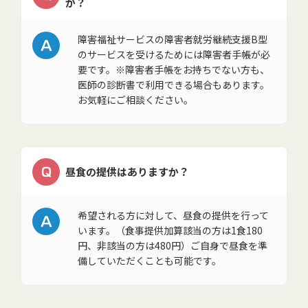
か？
A
障害福祉サービスの障害者就労継続支援B型
のサービスを受けるためには障害者手帳が必
要です。※障害者手帳をお持ちでない方も、
医師の診断書で利用できる場合もあります。
お気軽にご相談ください。
Q
昼食の提供はありますか？
A
希望される方に対して、昼食の提供を行って
います。（食事提供加算該当の方は1食180
円、非該当の方は480円）ご自身で昼食を準
備していただくことも可能です。