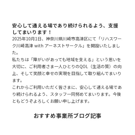
安心して通える場であり続けられるよう、支援
してまいります！
2025年10月1日、神奈川県川崎市高津区にて「リハスワー
ク川崎高津 with アーネストサークル」を開設いたしまし
た。
私たちは「障がいがあっても地域を支える」という思いを
大切に、ご利用者さま一人ひとりのQOL（生活の質）の向
上、そして笑顔と幸せの実現を目指して取り組んでまいり
ます。
これからご利用いただく皆さまに、安心して通える場であ
り続けられるよう、スタッフ一同努めてまいります。今後
ともどうぞよろしくお願い申し上げます。
おすすめ事業所ブログ記事