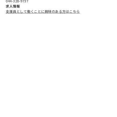
044-328-9737
求人情報
支援員として働くことに興味のある方はこちら