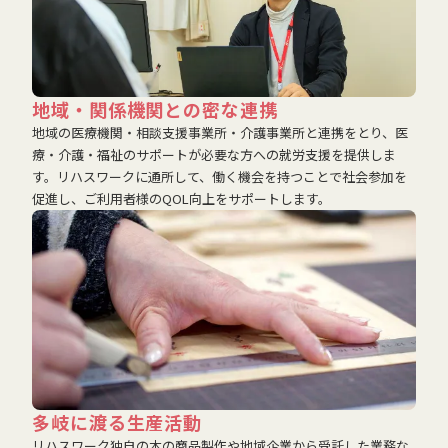
地域・関係機関との密な連携
地域の医療機関・相談支援事業所・介護事業所と連携をとり、医
療・介護・福祉のサポートが必要な方への就労支援を提供しま
す。リハスワークに通所して、働く機会を持つことで社会参加を
促進し、ご利用者様のQOL向上をサポートします。
多岐に渡る生産活動
リハスワーク独自の木の商品製作や地域企業から受託した業務な