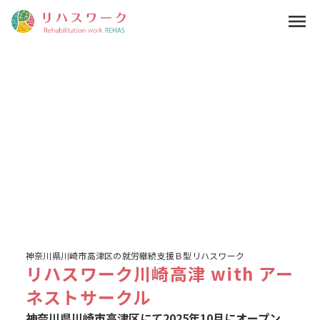
menu
神奈川県川崎市高津区の就労継続支援Ｂ型リハスワーク
リハスワーク川崎高津 with アー
ネストサークル
神奈川県川崎市高津区にて2025年10月にオープン