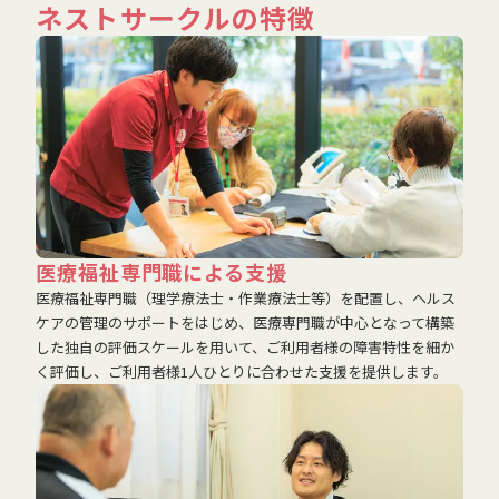
ネストサークルの特徴
医療福祉専門職による支援
医療福祉専門職（理学療法士・作業療法士等）を配置し、ヘルス
ケアの管理のサポートをはじめ、医療専門職が中心となって構築
した独自の評価スケールを用いて、ご利用者様の障害特性を細か
く評価し、ご利用者様1人ひとりに合わせた支援を提供します。