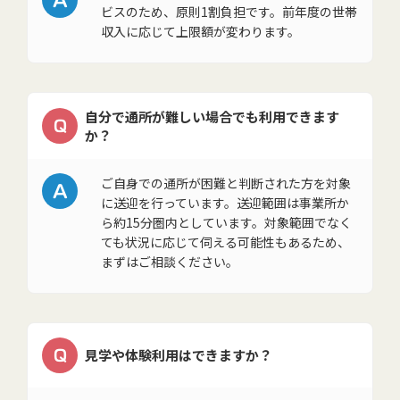
ビスのため、原則1割負担です。前年度の世帯
収入に応じて上限額が変わります。
自分で通所が難しい場合でも利用できます
Q
か？
A
ご自身での通所が困難と判断された方を対象
に送迎を行っています。送迎範囲は事業所か
ら約15分圏内としています。対象範囲でなく
ても状況に応じて伺える可能性もあるため、
まずはご相談ください。
Q
見学や体験利用はできますか？