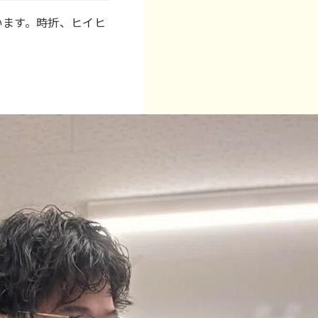
います。時折、ヒイヒ