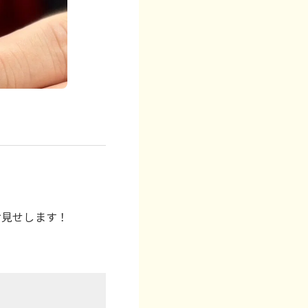
お見せします！