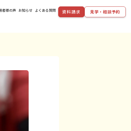
用者様の声
お知らせ
よくある質問
資料請求
見学・相談予約