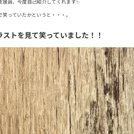
支援員、今度自己紹介してくれます✨
笑っていたかというと・・・。
ラストを見て笑っていました！！