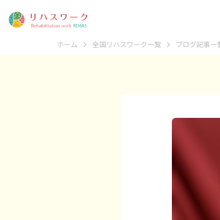
ホーム
全国リハスワーク一覧
ブログ記事一