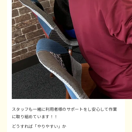
スタッフも一緒に利用者様のサポートをし安心して作業
に取り組めています！！
どうすれば「やりやすい」か