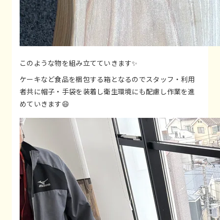
このような物を組み立てていきます✨
ケーキなど食品を梱包する箱となるのでスタッフ・利用
者共に帽子・手袋を装着し衛生環境にも配慮し作業を進
めていきます😄