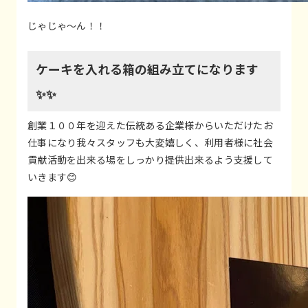
じゃじゃ～ん！！
ケーキを入れる箱の組み立てになります
✨✨
創業１００年を迎えた伝統ある企業様からいただけたお
仕事になり我々スタッフも大変嬉しく、利用者様に社会
貢献活動を出来る場をしっかり提供出来るよう支援して
いきます😊