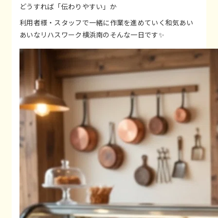
どうすれば「伝わりやすい」か
利用者様・スタッフで一緒に作業を進めていく和気あい
あいなリハスワーク横浜南のそんな一日です✨