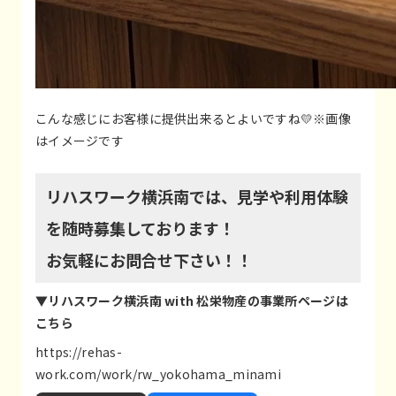
こんな感じにお客様に提供出来るとよいですね💛※画像
はイメージです
リハスワーク横浜南では、見学や利用体験
を随時募集しております！
お気軽にお問合せ下さい！！
▼リハスワーク横浜南 with 松栄物産の事業所ページは
こちら
https://rehas-
work.com/work/rw_yokohama_minami