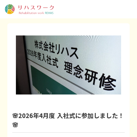
🌸2026年4月度 入社式に参加しました！
🌸