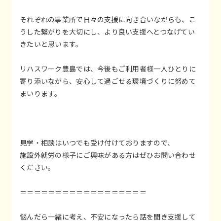
それぞれの事業所で日々の支援に向き合いながらも、こ
うした繋がりを大切にし、より良い支援へとつなげてい
きたいと思います。
リハスワーク豊島では、今後もご利用者様一人ひとりに
寄り添いながら、安心して過ごせる環境づくりに努めて
まいります。
見学・相談はいつでも受け付けておりますので、
施設外就労の様子にご興味がある方はぜひお問い合わせ
ください。
＝＝＝＝＝＝＝＝＝＝＝＝＝＝＝＝＝＝
悩んだら一緒に考え、不安になったら話を聞き支援して