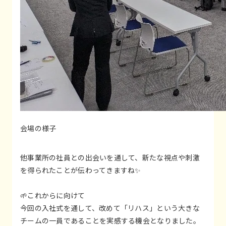
会場の様子
他事業所の社員との出会いを通して、新たな視点や刺激
を得られたことが伝わってきますね✨
🌱これからに向けて
今回の入社式を通して、改めて「リハス」という大きな
チームの一員であることを実感する機会となりました。