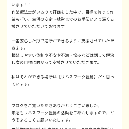
います！！
作業療法士がいるので評価をした中で、目標を持って作
業も行い、生活の安定～就労までのお手伝いより深く支
援させていただいております。
一番安心した形で通所ができるように支援させていただ
きます。
相談しやすい体制や不安や不満・悩みなどは話して解決
し次の目標に向かって支援させていただきます。
私はそれができる場所は【リハスワーク豊島】だと思っ
ています。
ブログをご覧いただきありがとうございました。
来週もリハスワーク豊島の活動をご紹介しますので、ど
うぞよろしくお願いいたします。