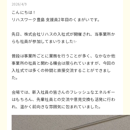
2026/4/9
こんにちは！
リハスワーク豊島 支援員2年目のくまがいです。
先日、株式会社リハスの入社式が開催され、当事業所か
らも社員が参加してまいりました✨
普段は事業所ごとに業務を行うことが多く、なかなか他
事業所の社員と関わる機会は限られていますが、今回の
入社式では多くの仲間と直接交流することができまし
た。
会場では、新入社員の皆さんのフレッシュなエネルギー
はもちろん、先輩社員との交流や意見交換も活発に行わ
れ、温かく前向きな雰囲気に包まれていました。