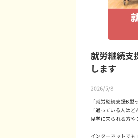
就労継続支
します
2026/5/8
「就労継続支援B型
「通っている人はど
見学に来られる方や
インターネットでも