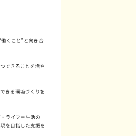
“働くこと”と向き合
ずつできることを増や
動できる環境づくりを
ブ・ライフ＝生活の
実現を目指した支援を