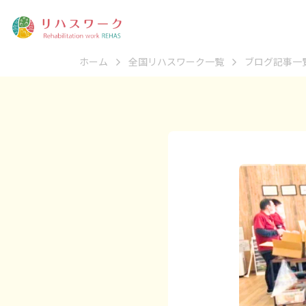
ホーム
全国リハスワーク一覧
ブログ記事一