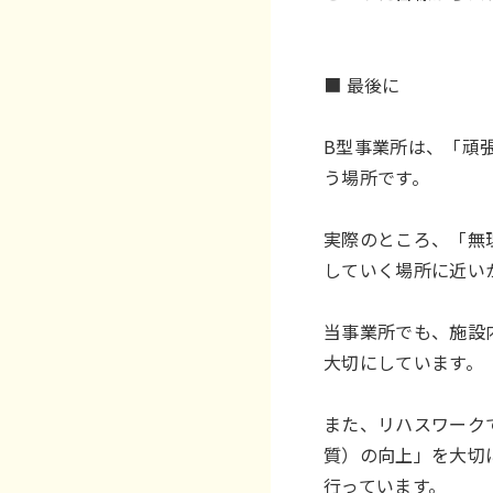
■ 最後に
B型事業所は、「頑
う場所です。
実際のところ、「無
していく場所に近
当事業所でも、施設
大切にしています。
また、リハスワーク
質）の向上」を大切
行っています。