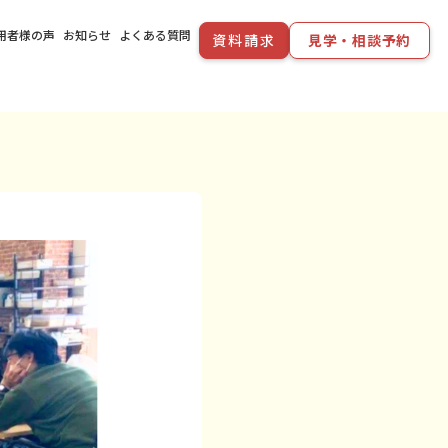
用者様の声
お知らせ
よくある質問
資料請求
見学・相談予約