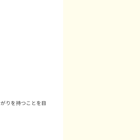
ながりを持つことを目