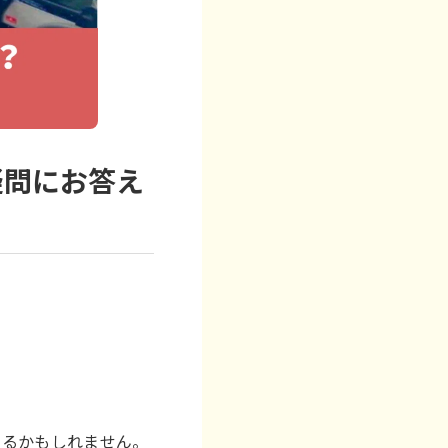
疑問にお答え
ゃるかもしれません。