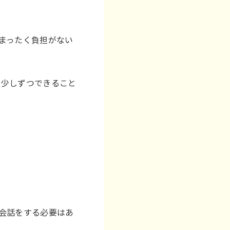
まったく負担がない
と少しずつできること
会話をする必要はあ