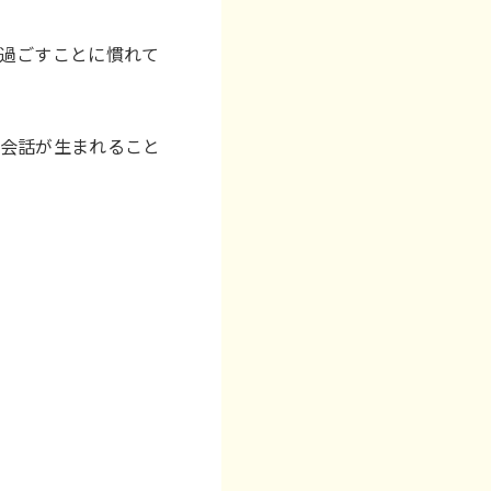
過ごすことに慣れて
と会話が生まれること