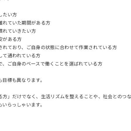
したい方
離れていた期間がある方
慣れていきたい方
安がある方
されており、ご自身の状態に合わせて作業されている方
して通われている方
で、ご自身のペースで働くことを選ばれている方
も目標も異なります。
る方」だけでなく、生活リズムを整えることや、社会とのつ
もいらっしゃいます。