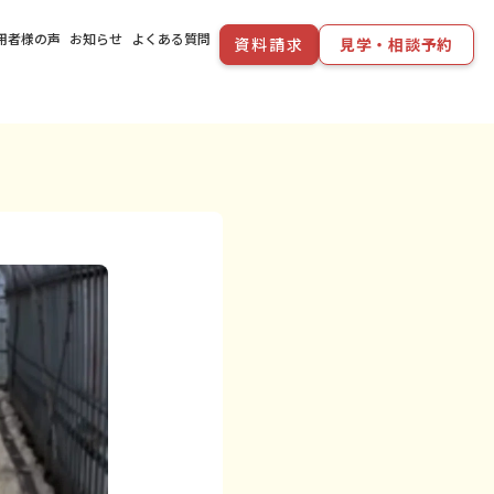
用者様の声
お知らせ
よくある質問
資料請求
見学・相談予約