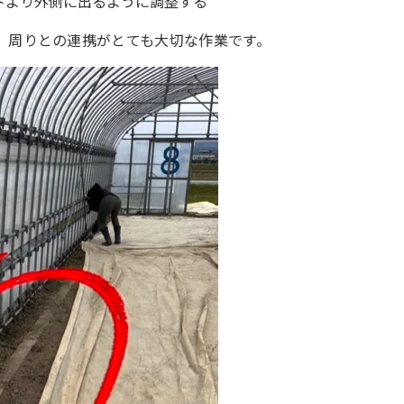
トより外側に出るように調整する
、周りとの連携がとても大切な作業です。