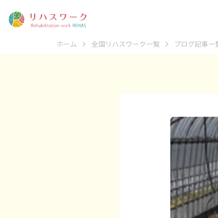
ホーム
全国リハスワーク一覧
ブログ記事一