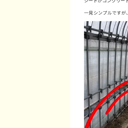
シートがコンクリー
一見シンプルですが