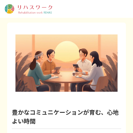
豊かなコミュニケーションが育む、心地
よい時間