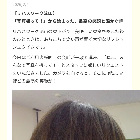
2026/2/4
【リハスワーク流山】
「写真撮って！」から始まった、最高の笑顔と温かな絆
リハスワーク流山の昼下がり。美味しい昼食を終えた後
のひとときは、あちこちで笑い声が響く大切なリフレッ
シュタイムです。
今日はご利用者様同士の会話が一段と弾み、「ねえ、み
んなで写真を撮って！」とスタッフに嬉しいリクエスト
をいただきました。カメラを向けると、そこには眩しい
ほどの最高の笑顔が！