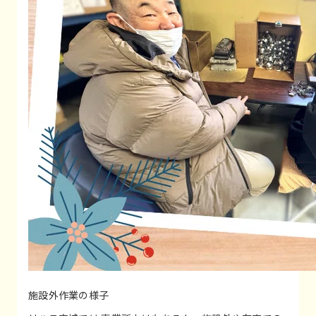
施設外作業の様子