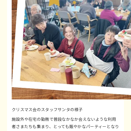
クリスマス会のスタッフサンタの様子
施設外や在宅の勤務で普段なかなか会えないような利用
者さまたちも集まり、とっても賑やかなパーティーとなり