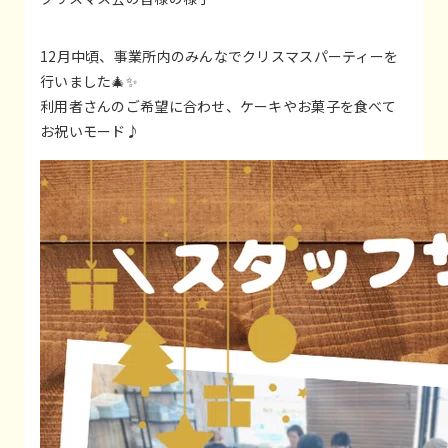
12月中頃、事業所内のみんなでクリスマスパーティーを
行いました🎄✨
利用者さんのご希望に合わせ、ケーキやお菓子を食べて
お祝いモード♪