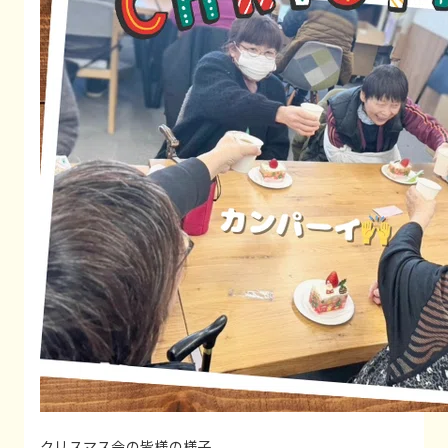
クリスマス会の皆様の様子