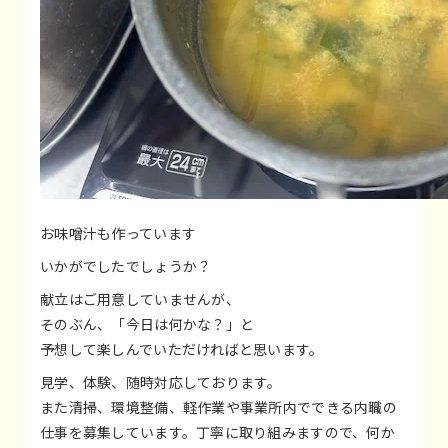
お味噌汁も作っています
いかがでしたでしょうか？
献立はご用意していませんが、
そのぶん、「今日は何かな？」と
予想して楽しんでいただければと思います。
見学、体験、随時対応しております。
また清掃、環境整備、軽作業や事業所内でできる内職の
仕事を募集しています。丁寧に取り組みますので、何か