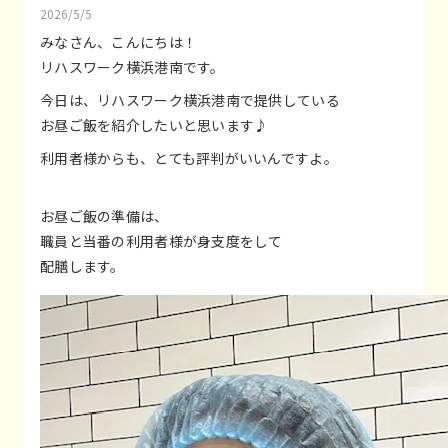
2026/5/5
みなさん、こんにちは！
リハスワーク横浜港南です。
今日は、リハスワーク横浜港南で提供している
お昼ご飯を紹介したいと思います♪
利用者様からも、とても評判がいいんですよ。
お昼ご飯の準備は、
職員と当番の利用者様が身支度をして
配膳します。