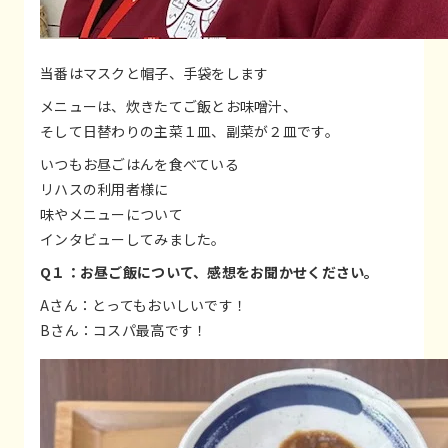
当番はマスクと帽子、手袋をします
メニューは、炊きたてご飯とお味噌汁、
そして日替わりの主菜１皿、副菜が２皿です。
いつもお昼ごはんを食べている
リハスの利用者様に
味やメニューについて
インタビューしてみました。
Q１：お昼ご飯について、感想をお聞かせください。
Aさん：とってもおいしいです！
Bさん：コスパ最高です！