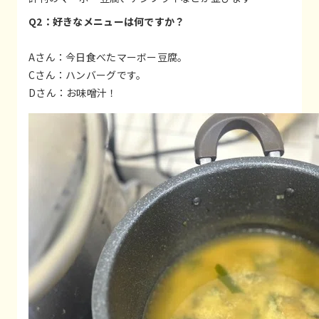
Q2：好きなメニューは何ですか？
Aさん：今日食べたマーボー豆腐。
Cさん：ハンバーグです。
Dさん：お味噌汁！