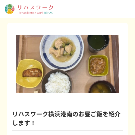
リハスワーク横浜港南のお昼ご飯を紹介
します！