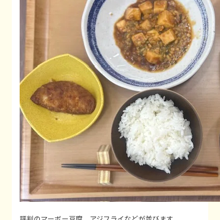
評判のマーボー豆腐、アジフライなどが並びます