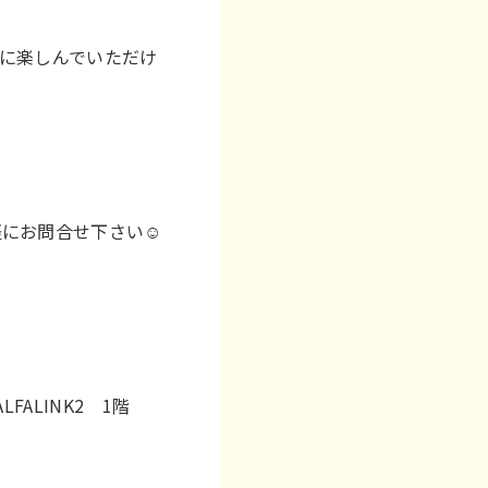
に楽しんでいただけ
にお問合せ下さい☺️
FALINK2 1階