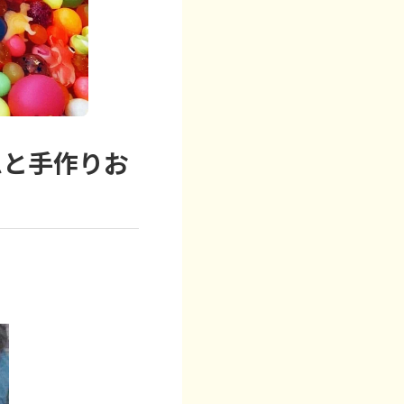
ムと手作りお