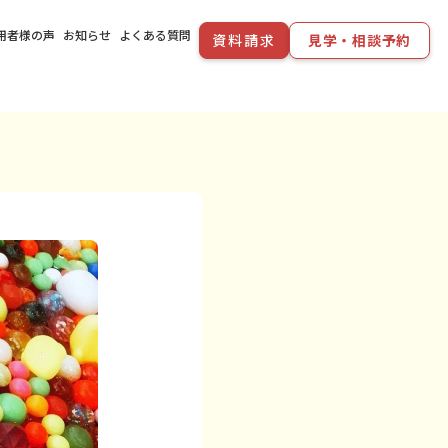
用者様の声
お知らせ
よくある質問
資料請求
見学・相談予約