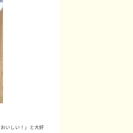
「おいしい！」と大好