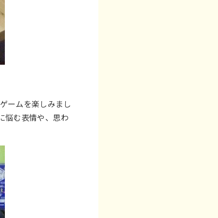
ドゲームを楽しみまし
に悩む表情や、思わ