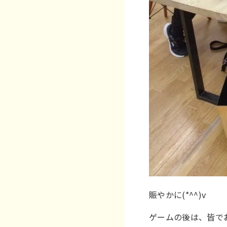
賑やかに(*^^)v
ゲームの後は、皆で