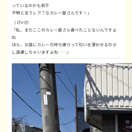
っているのかも若干
不明と言うレア？なカレー屋さんです！」
（ Ō∀Ō）
「私、まだここのカレー屋さん食べたことないんですよ
ね
ほら、お昼にカレーの持ち帰りって匂いを漂わせるの少
し遠慮しちゃいますよね……」