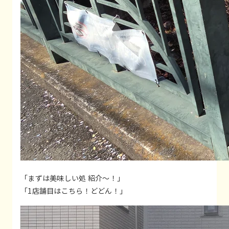
「まずは美味しい処 紹介～！」
「1店舗目はこちら！どどん！」