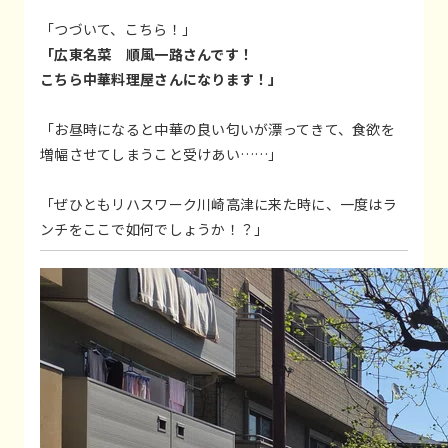
「つづいて、こちら！」
「広東名菜 順風一路さんです！
こちら中華料理屋さんになります！」
「お昼時になると中華の良い匂いが漂ってきて、食欲を
増幅させてしまうこと受けあい……」
「ぜひともリハスワーク川崎高津に来た時に、一度はラ
ンチをここで如何でしょうか！？」