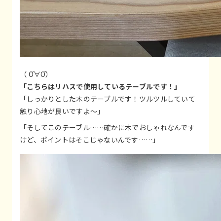
（ Ō∀Ō）
「こちらはリハスで使用しているテーブルです！」
「しっかりとした木のテーブルです！ツルツルしていて
触り心地が良いですよ～」
「そしてこのテーブル……確かに木でおしゃれなんです
けど、ポイントはそこじゃないんです……」