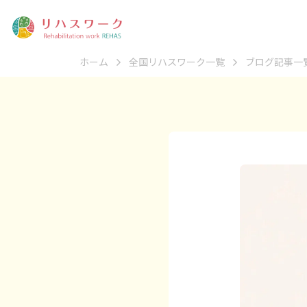
ホーム
全国リハスワーク一覧
ブログ記事一