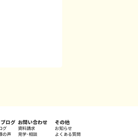
・ブログ
お問い合わせ
その他
ログ
資料請求
お知らせ
様の声
見学･相談
よくある質問