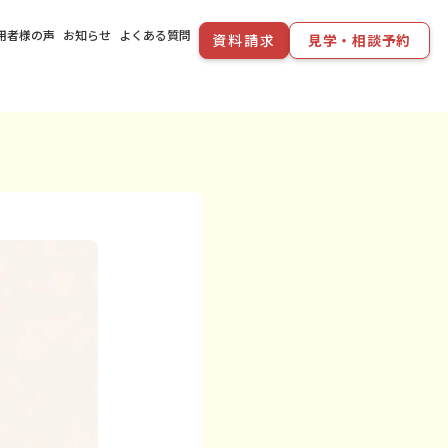
用者様の声
お知らせ
よくある質問
資料請求
見学・相談予約