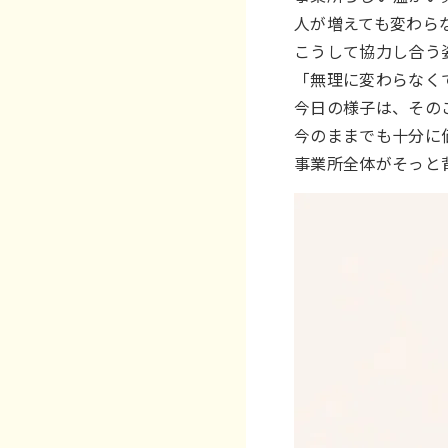
人が増えても変わら
こうして協力し合う
「無理に変わらなく
今日の様子は、その
今のままでも十分に
事業所全体がそっと