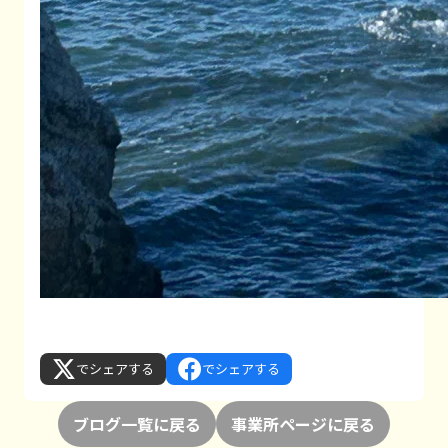
でシェアする
でシェアする
ブログ一覧に戻る
事業所ページに戻る