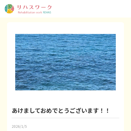
あけましておめでとうございます！！
2026/1/5