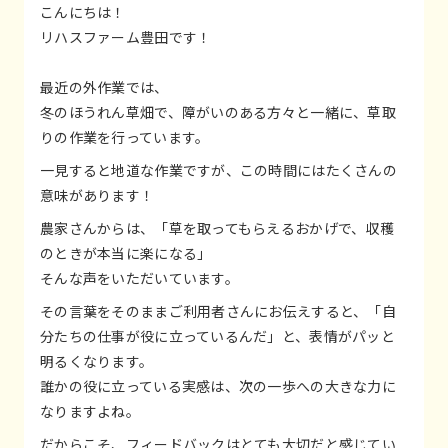
こんにちは！
リハスファーム豊田です！
最近の外作業では、
冬のほうれん草畑で、障がいのある方々と一緒に、草取
りの作業を行っています。
一見すると地道な作業ですが、この時間にはたくさんの
意味があります！
農家さんからは、「草を取ってもらえるおかげで、収穫
のときが本当に楽になる」
そんな声をいただいています。
その言葉をそのままご利用者さんにお伝えすると、「自
分たちの仕事が役に立っているんだ」と、表情がパッと
明るくなります。
誰かの役に立っている実感は、次の一歩への大きな力に
なりますよね。
だからこそ、フィードバックはとても大切だと感じてい