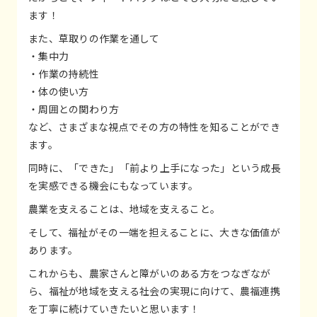
ます！
また、草取りの作業を通して
・集中力
・作業の持続性
・体の使い方
・周囲との関わり方
など、さまざまな視点でその方の特性を知ることができ
ます。
同時に、「できた」「前より上手になった」という成長
を実感できる機会にもなっています。
農業を支えることは、地域を支えること。
そして、福祉がその一端を担えることに、大きな価値が
あります。
これからも、農家さんと障がいのある方をつなぎなが
ら、福祉が地域を支える社会の実現に向けて、農福連携
を丁寧に続けていきたいと思います！