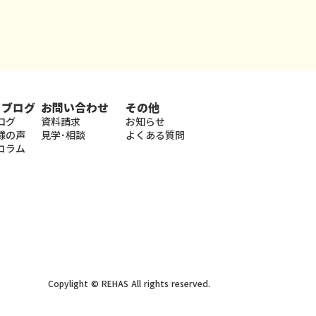
・ブログ
お問い合わせ
その他
ログ
資料請求
お知らせ
様の声
見学･相談
よくある質問
コラム
Copylight © REHAS All rights reserved.