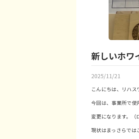
新しいホワ
2025/11/21
こんにちは、リハス
今回は、事業所で使
変更になります。（
現状はまっさらでは