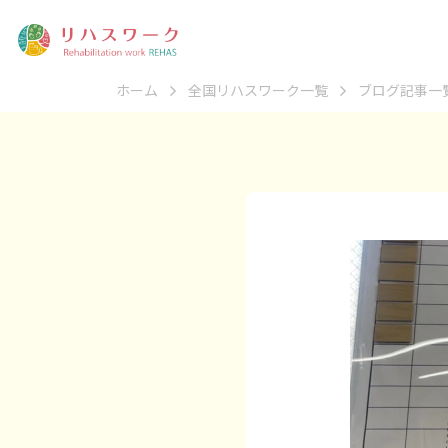
ホーム
全国リハスワーク一覧
ブログ記事一