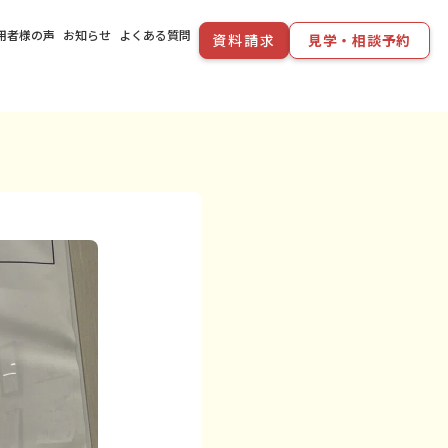
用者様の声
お知らせ
よくある質問
資料請求
見学・相談予約