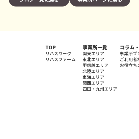
TOP
事業所一覧
コラム
リハスワーク
関東エリア
事業所ブ
リハスファーム
東北エリア
ご利用者
甲信越エリア
お役立ち
北陸エリア
東海エリア
関西エリア
四国・九州エリア