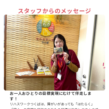
スタッフからのメッセージ
お一人おひとりの目標実現にむけて伴走しま
す！
リハスワークつくばは、障がいがあっても「はたらく」