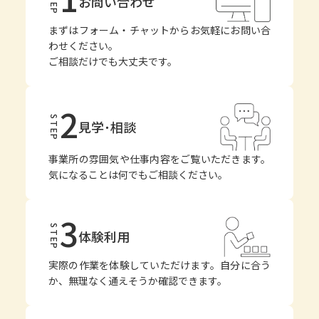
STEP
お問い合わせ
まずはフォーム・チャットからお気軽にお問い合
わせください。
ご相談だけでも大丈夫です。
2
STEP
見学･相談
事業所の雰囲気や仕事内容をご覧いただきます。
気になることは何でもご相談ください。
3
STEP
体験利用
実際の作業を体験していただけます。自分に合う
か、無理なく通えそうか確認できます。