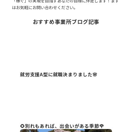
「稼ぐ」の実現を目指すあなたの目標に伴走します！まず
はお気軽にお問い合わせください。
おすすめ事業所ブログ記事
就労支援A型に就職決まりました🌸
🌻別れもあれば、出会いがある季節🌹