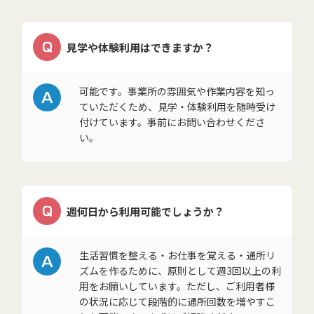
Q
見学や体験利用はできますか？
A
可能です。事業所の雰囲気や作業内容を知っ
ていただくため、見学・体験利用を随時受け
付けています。事前にお問い合わせくださ
い。
Q
週何日から利用可能でしょうか？
A
生活習慣を整える・お仕事を覚える・通所リ
ズムを作るために、原則として週3回以上の利
用をお願いしています。ただし、ご利用者様
の状況に応じて段階的に通所回数を増やすこ