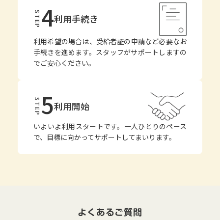
4
STEP
利用手続き
利用希望の場合は、受給者証の申請など必要なお
手続きを進めます。スタッフがサポートしますの
でご安心ください。
5
STEP
利用開始
いよいよ利用スタートです。一人ひとりのペース
で、目標に向かってサポートしてまいります。
よくあるご質問