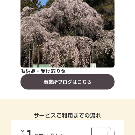
🔩納品・受け取り🔩
事業所ブログはこちら
サービスご利用までの流れ
1