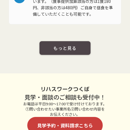
います。（食事提供加算該当の方は1食180
円、非該当の方は480円）ご自身で昼食を準
備していただくことも可能です。
もっと見る
リハスワークつくば
見学・面談のご相談も受付中！
お電話は平日9:00～17:00で受け付けております。
①問い合わせたい事業所名②問い合わせ内容を
お伝えください。
見学予約・資料請求こちら