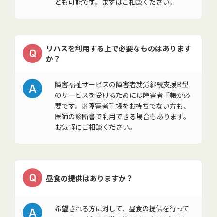
とも可能です。まずはご相談ください。
リハスを利用する上で必要なものはあります
Q
か？
A
障害福祉サービスの障害者就労継続支援B型
のサービスを受けるためには障害者手帳が必
要です。※障害者手帳をお持ちでない方も、
医師の診断書で利用できる場合もあります。
お気軽にご相談ください。
Q
昼食の提供はありますか？
A
希望される方に対して、昼食の提供を行って