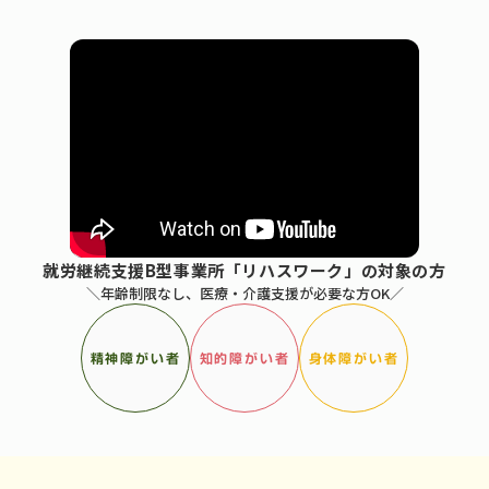
就労継続支援B型事業所「リハスワーク」の対象の方
＼年齢制限なし、医療・介護支援が必要な方OK／
精神障がい者
知的障がい者
身体障がい者