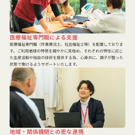
医療福祉専門職による支援
医療福祉専門職（作業療法士、社会福祉士等）を配置しておりま
す。ご利用者様の特徴を細やかに見極め、それぞれの特性に応じ
た生産活動や独自の技術を提供する為、心身共に、調子が整った
状態で働けるようサポートいたします。
地域・関係機関との密な連携