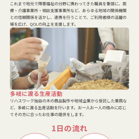
これまで地元で障害福祉の分野に携わってきた職員を筆頭に、医
療・介護事業所・相談支援事業所など、あらゆる地域の関係機関
との信頼関係を活かし、連携を行うことで、ご利用者様の活躍の
場を広げ、QOLの向上を支援します。
多岐に渡る生産活動
リハスワーク独自の木の商品製作や地域企業から受託した業務な
ど、多岐に渡る生産活動を行います。お一人お一人の強みに応じ
てその方に合ったお仕事の提供をします。
1日の流れ