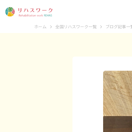
ホーム
全国リハスワーク一覧
ブログ記事一