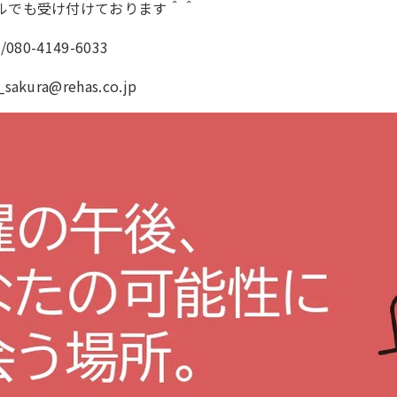
ルでも受け付けております＾＾
080-4149-6033
_sakura@rehas.co.jp