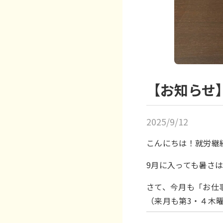
【お知らせ
2025/9/12
こんにちは！就労継
9月に入っても暑さ
さて、今月も「お仕
（来月も第3・４木