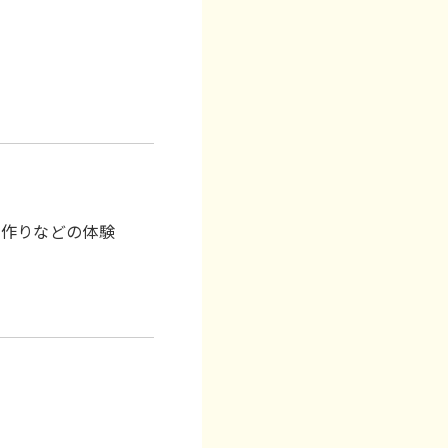
品作りなどの体験