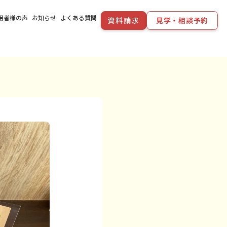
用者様の声
お知らせ
よくある質問
資料請求
見学・相談予約