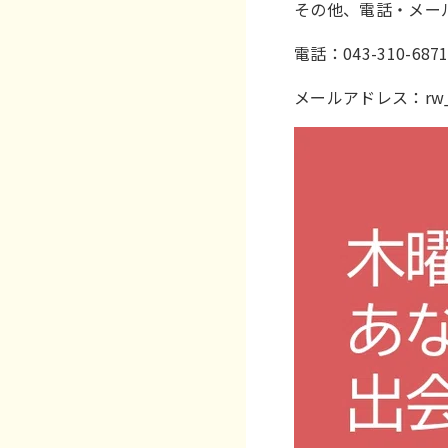
その他、電話・メー
電話：043-310-6871/
メールアドレス：
rw