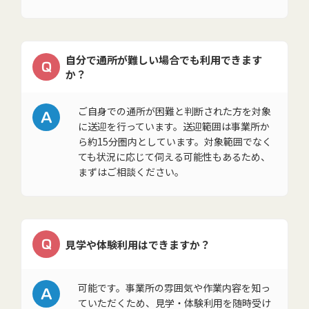
自分で通所が難しい場合でも利用できます
Q
か？
A
ご自身での通所が困難と判断された方を対象
に送迎を行っています。送迎範囲は事業所か
ら約15分圏内としています。対象範囲でなく
ても状況に応じて伺える可能性もあるため、
まずはご相談ください。
Q
見学や体験利用はできますか？
A
可能です。事業所の雰囲気や作業内容を知っ
ていただくため、見学・体験利用を随時受け