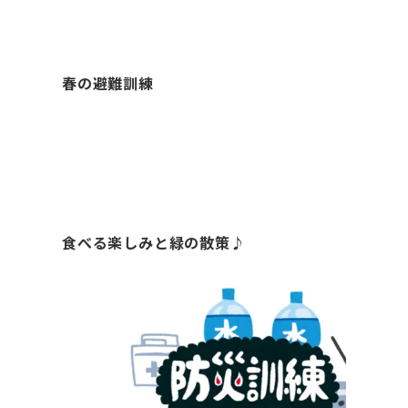
春の避難訓練
食べる楽しみと緑の散策♪