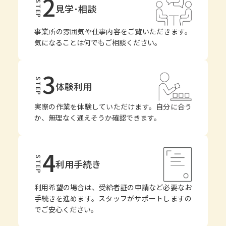
2
STEP
見学･相談
事業所の雰囲気や仕事内容をご覧いただきます。
気になることは何でもご相談ください。
3
STEP
体験利用
実際の作業を体験していただけます。自分に合う
か、無理なく通えそうか確認できます。
4
STEP
利用手続き
利用希望の場合は、受給者証の申請など必要なお
手続きを進めます。スタッフがサポートしますの
でご安心ください。