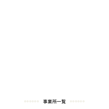
事業所一覧
●
●
●
●
●
●
●
●
●
●
●
●