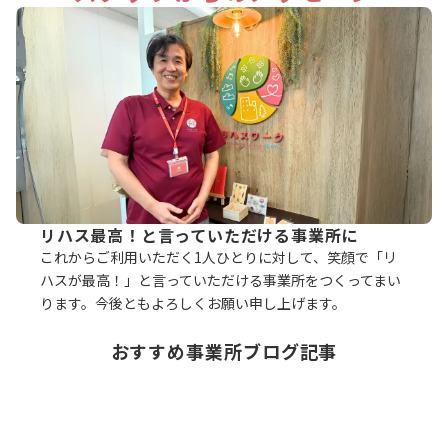
リハス最高！と言っていただける事業所に
これからご利用いただく1人ひとりに対して、笑顔で「リ
ハスが最高！」と言っていただける事業所をつくってまい
ります。今後ともよろしくお願い申し上げます。
おすすめ事業所ブログ記事