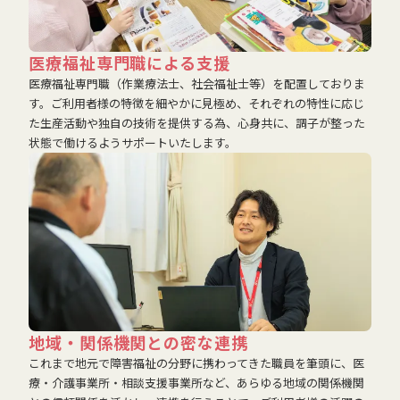
医療福祉専門職による支援
医療福祉専門職（作業療法士、社会福祉士等）を配置しておりま
す。ご利用者様の特徴を細やかに見極め、それぞれの特性に応じ
た生産活動や独自の技術を提供する為、心身共に、調子が整った
状態で働けるようサポートいたします。
地域・関係機関との密な連携
これまで地元で障害福祉の分野に携わってきた職員を筆頭に、医
療・介護事業所・相談支援事業所など、あらゆる地域の関係機関