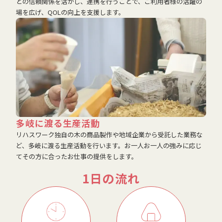
との信頼関係を活かし、連携を行うことで、ご利用者様の活躍の
場を広げ、QOLの向上を支援します。
多岐に渡る生産活動
リハスワーク独自の木の商品製作や地域企業から受託した業務な
ど、多岐に渡る生産活動を行います。お一人お一人の強みに応じ
てその方に合ったお仕事の提供をします。
1日の流れ