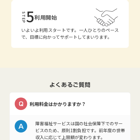
5
STEP
利用開始
いよいよ利用スタートです。一人ひとりのペース
で、目標に向かってサポートしてまいります。
よくあるご質問
Q
利用料金はかかりますか？
A
障害福祉サービスは国の社会保障下でのサー
ビスのため、原則1割負担です。前年度の世帯
収入に応じて上限額が変わります。