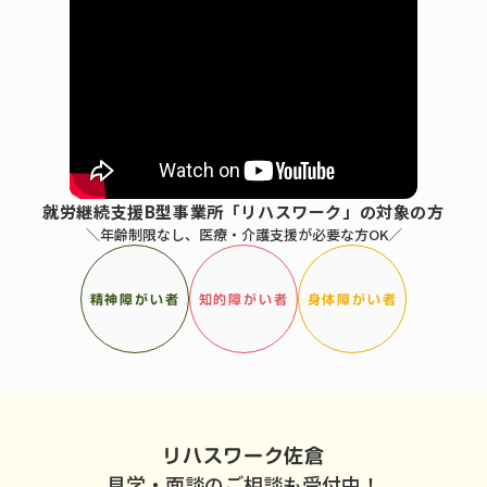
就労継続支援B型事業所「リハスワーク」の対象の方
＼年齢制限なし、医療・介護支援が必要な方OK／
精神障がい者
知的障がい者
身体障がい者
リハスワーク佐倉
見学・面談のご相談も受付中！