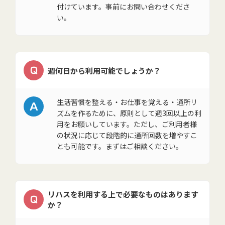
付けています。事前にお問い合わせくださ
い。
Q
週何日から利用可能でしょうか？
A
生活習慣を整える・お仕事を覚える・通所リ
ズムを作るために、原則として週3回以上の利
用をお願いしています。ただし、ご利用者様
の状況に応じて段階的に通所回数を増やすこ
とも可能です。まずはご相談ください。
リハスを利用する上で必要なものはあります
Q
か？