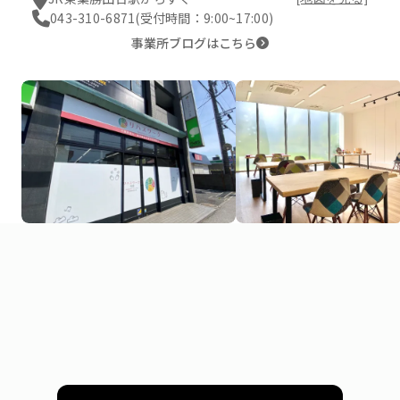
043-310-6871
(受付時間：9:00~17:00)
事業所ブログはこちら