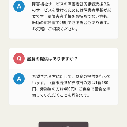
A
障害福祉サービスの障害者就労継続支援B型
のサービスを受けるためには障害者手帳が必
要です。※障害者手帳をお持ちでない方も、
医師の診断書で利用できる場合もあります。
お気軽にご相談ください。
Q
昼食の提供はありますか？
A
希望される方に対して、昼食の提供を行って
います。（食事提供加算該当の方は1食180
円、非該当の方は480円）ご自身で昼食を準
備していただくことも可能です。