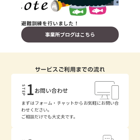
避難訓練を行いました！
事業所ブログはこちら
サービスご利用までの流れ
1
STEP
お問い合わせ
まずはフォーム・チャットからお気軽にお問い合
わせください。
ご相談だけでも大丈夫です。