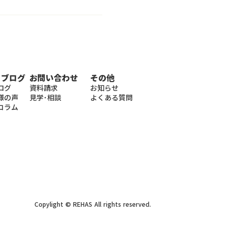
・ブログ
お問い合わせ
その他
ログ
資料請求
お知らせ
様の声
見学･相談
よくある質問
コラム
Copylight © REHAS All rights reserved.