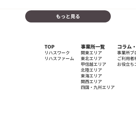
もっと見る
TOP
事業所一覧
コラム
リハスワーク
関東エリア
事業所ブ
リハスファーム
東北エリア
ご利用者
甲信越エリア
お役立ち
北陸エリア
東海エリア
関西エリア
四国・九州エリア