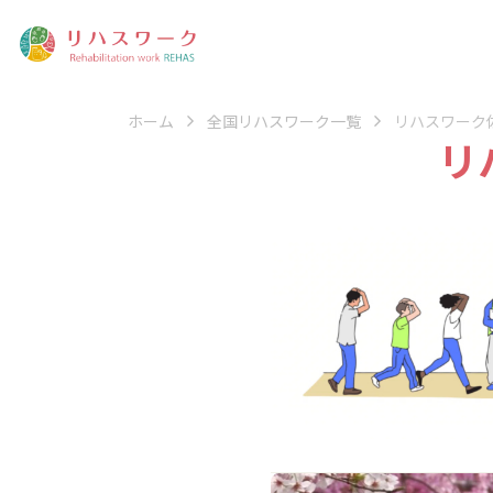
ホーム
全国リハスワーク一覧
リハスワーク
リ