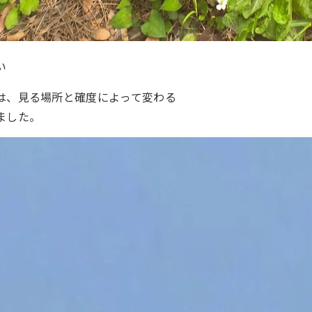
い
は、見る場所と確度によって変わる
ました。