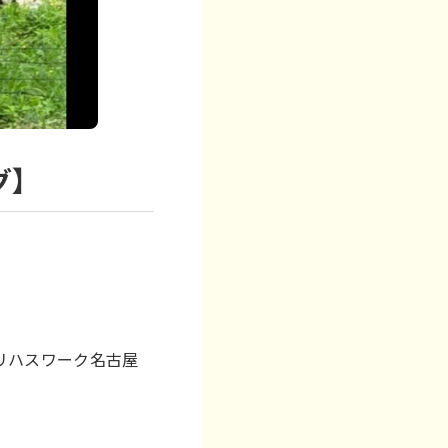
グ】
リハスワーク名古屋