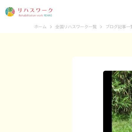
ホーム
全国リハスワーク一覧
ブログ記事一