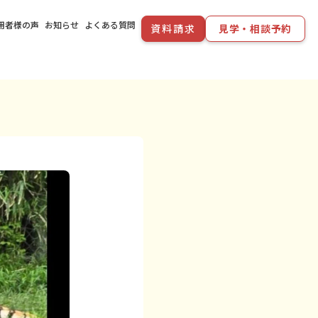
用者様の声
お知らせ
よくある質問
資料請求
見学・相談予約