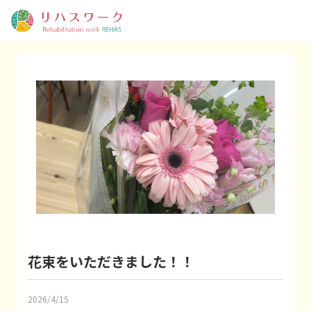
花束をいただきました！！
2026/4/15