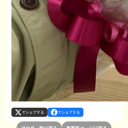
でシェアする
でシェアする