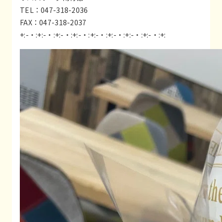
TEL：047-318-2036
FAX：047-318-2037
+:-・:+:-・:+:-・:+:-・:+:-・:+:-・:+:-・:+:-・:+: