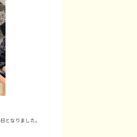
一日となりました。