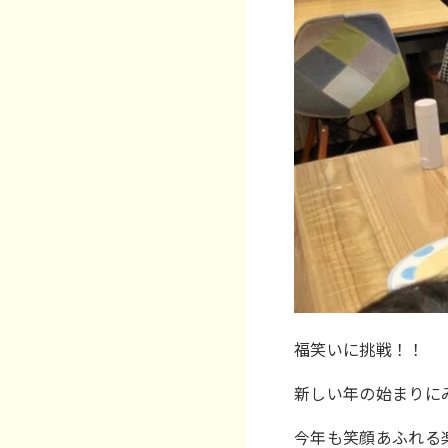
福笑いに挑戦！！
新しい年の始まりに
今年も笑顔あふれる