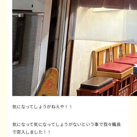
気になってしょうがねえや！！
気になって気になってしょうがないという事で我々職員
で突入しました！！