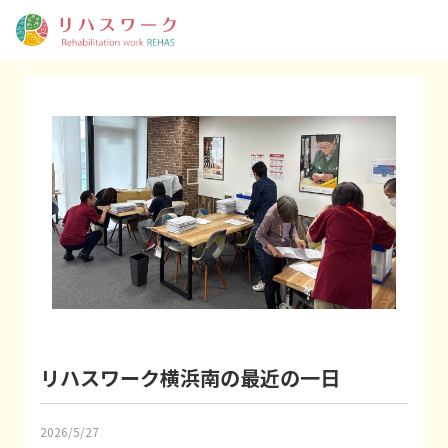
リハスワーク横浜南の最近の一日
2026/5/27