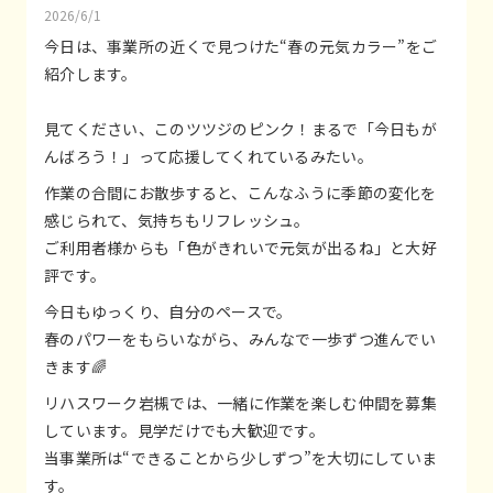
2026/6/1
今日は、事業所の近くで見つけた“春の元気カラー”をご
紹介します。
見てください、このツツジのピンク！まるで「今日もが
んばろう！」って応援してくれているみたい。
作業の合間にお散歩すると、こんなふうに季節の変化を
感じられて、気持ちもリフレッシュ。
ご利用者様からも「色がきれいで元気が出るね」と大好
評です。
今日もゆっくり、自分のペースで。
春のパワーをもらいながら、みんなで一歩ずつ進んでい
きます🌈
リハスワーク岩槻では、一緒に作業を楽しむ仲間を募集
しています。見学だけでも大歓迎です。
当事業所は“できることから少しずつ”を大切にしていま
す。