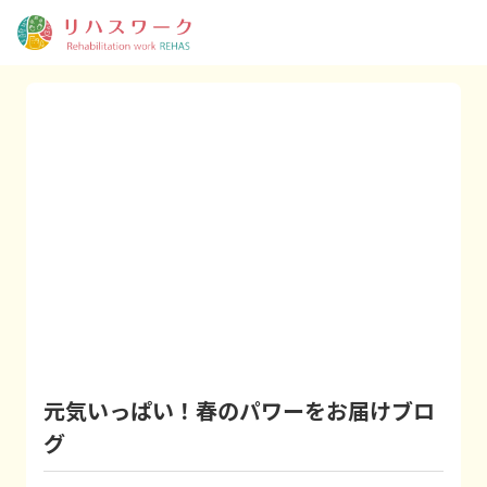
元気いっぱい！春のパワーをお届けブロ
グ