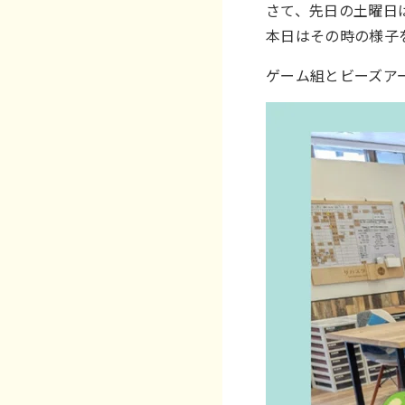
さて、先日の土曜日
本日はその時の様子
ゲーム組とビーズア