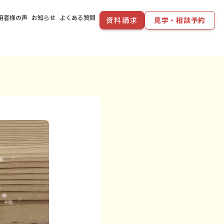
用者様の声
お知らせ
よくある質問
資料請求
見学・相談予約