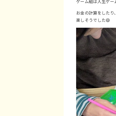
ゲーム組は人生ゲー
お金の計算をしたり
楽しそうでした😄