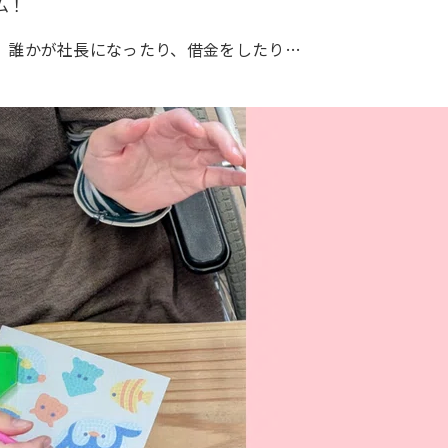
ム！
、誰かが社長になったり、借金をしたり…