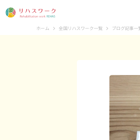
ホーム
全国リハスワーク一覧
ブログ記事一