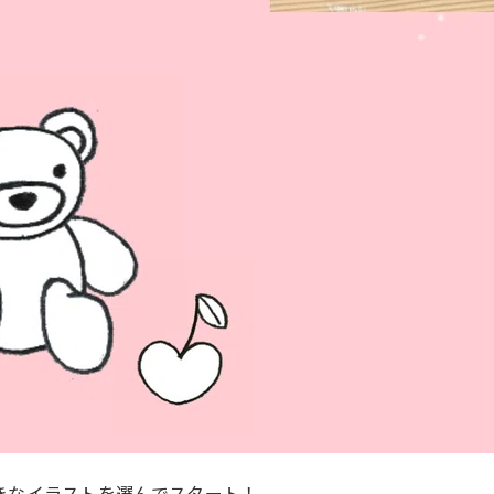
きなイラストを選んでスタート！