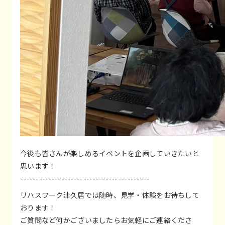
今後も皆さんが楽しめるイベントを企画していきたいと
思います！
-----------------------------------------
リハスワーク津久居では随時、見学・体験をお待ちして
おります！
ご質問など何かございましたらお気軽にご連絡くださ