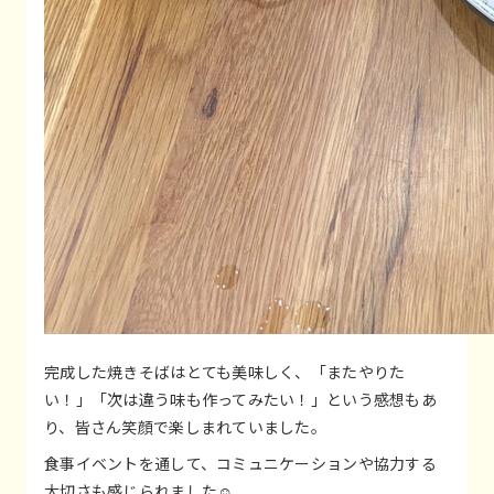
完成した焼きそばはとても美味しく、「またやりた
い！」「次は違う味も作ってみたい！」という感想もあ
り、皆さん笑顔で楽しまれていました。
食事イベントを通して、コミュニケーションや協力する
大切さも感じられました☺️