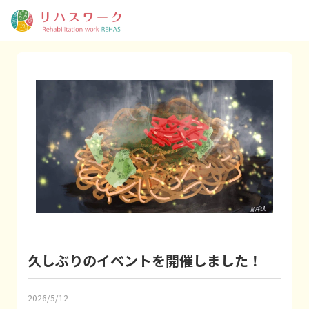
久しぶりのイベントを開催しました！
2026/5/12