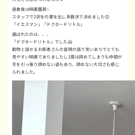
昼食後は映画鑑賞✨
スタッフで2択をの案を出し多数決で決めました😊
「イエスマン」「ドクタードリトル」
選ばれたのは、、、
「ドクタードリトル」でした🤗
動物と話せるお医者さんの冒険の話で笑いありでとても
見やすい映画でありましたし1度は諦めてしまうも仲間が
手を引っ張り諦めない姿もあり、諦めない大切さも感じ
られました。