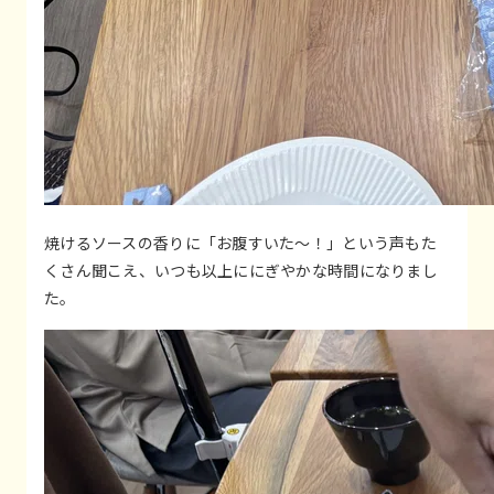
焼けるソースの香りに「お腹すいた〜！」という声もた
くさん聞こえ、いつも以上ににぎやかな時間になりまし
た。