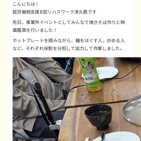
こんにちは！
就労継続支援B型リハスワーク津久居です
先日、事業所イベントとしてみんなで焼きそば作りと映
画鑑賞を行いました！
ホットプレートを囲みながら、麺をほぐす人、炒める人
など、それぞれ役割を分担して協力して作業しました。