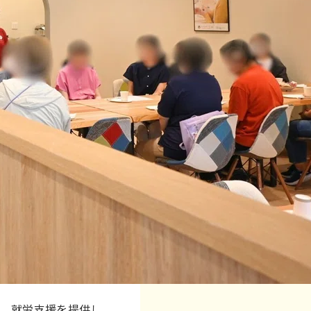
め、就労支援を提供し