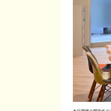
本日開催の開所式で