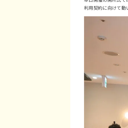
利用契約に向けて動