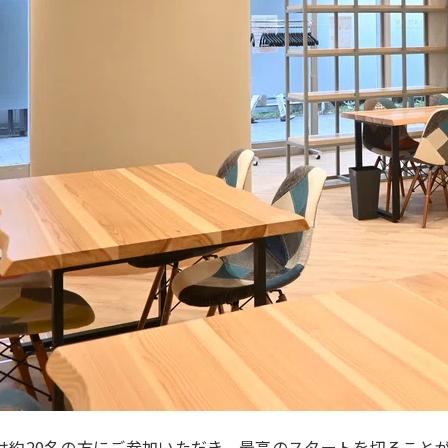
は約20名の方にご参加いただき、最高のスタートを切ること