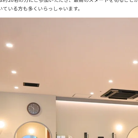
いている方も多くいらっしゃいます。