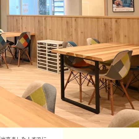
が出来ました！すでに