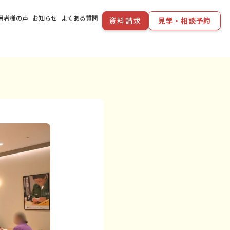
用者様の声
お知らせ
よくある質問
資料請求
見学・相談予約