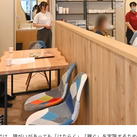
では、障がいがあっても「はたらく」「稼ぐ」を実現するた