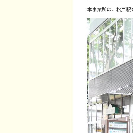
本事業所は、松戸駅