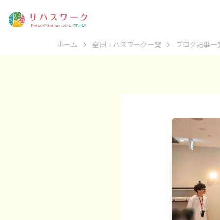
ホーム
全国リハスワーク一覧
ブログ記事一