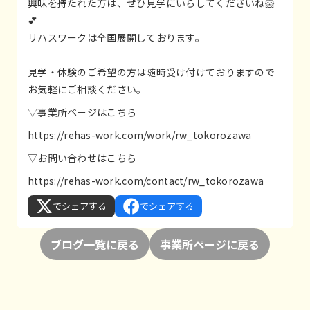
興味を持たれた方は、ぜひ見学にいらしてくださいね🐹
💕
リハスワークは全国展開しております。
見学・体験のご希望の方は随時受け付けておりますので
お気軽にご相談ください。
▽事業所ページはこちら
https://rehas-work.com/work/rw_tokorozawa
▽お問い合わせはこちら
https://rehas-work.com/contact/rw_tokorozawa
でシェアする
でシェアする
ブログ一覧に戻る
事業所ページに戻る