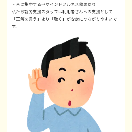
・音に集中する→マインドフルネス効果あり
私たち就労支援スタッフは利用者さんへの支援として
「正解を言う」より「聴く」が安定につながりやすいで
す。