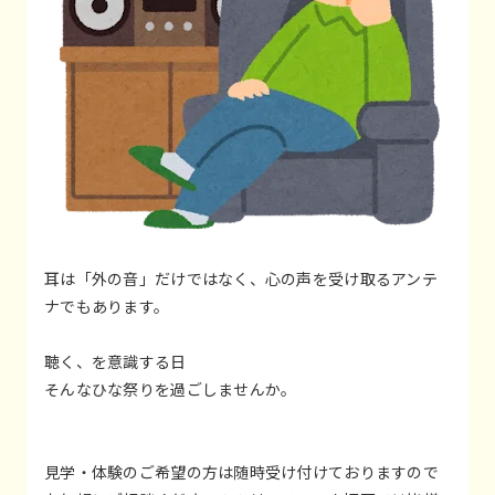
耳は「外の音」だけではなく、心の声を受け取るアンテ
ナでもあります。
聴く、を意識する日
そんなひな祭りを過ごしませんか。
見学・体験のご希望の方は随時受け付けておりますので