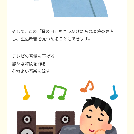
そして、この「耳の日」をきっかけに音の環境の見直
し、生活改善を見つめることもできます。
テレビの音量を下げる
静かな時間を作る
心地よい音楽を流す