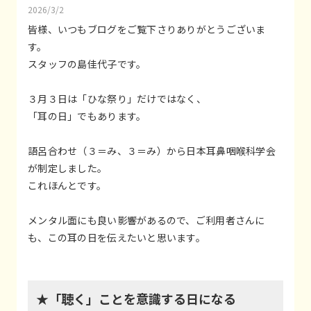
2026/3/2
皆様、いつもブログをご覧下さりありがとうございま
す。
スタッフの島佳代子です。
３月３日は「ひな祭り」だけではなく、
「耳の日」でもあります。
語呂合わせ（３＝み、３＝み）から日本耳鼻咽喉科学会
が制定しました。
これほんとです。
メンタル面にも良い影響があるので、ご利用者さんに
も、この耳の日を伝えたいと思います。
★「聴く」ことを意識する日になる