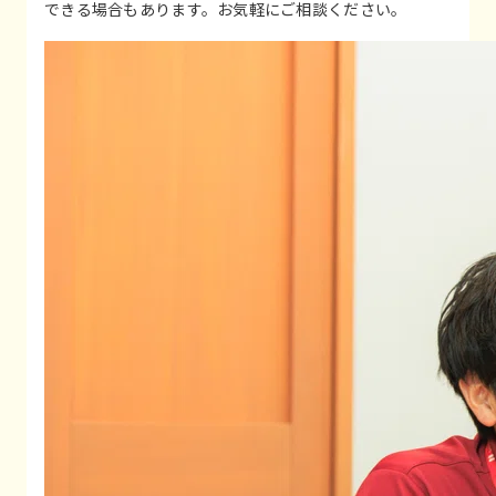
できる場合もあります。お気軽にご相談ください。