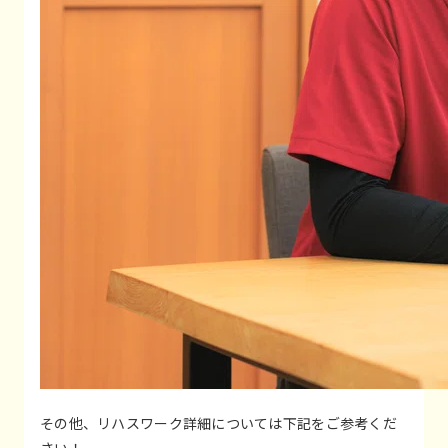
その他、リハスワーク詳細については下記をご参考くだ
さい！