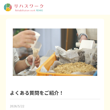
よくある質問をご紹介！
2026/5/22