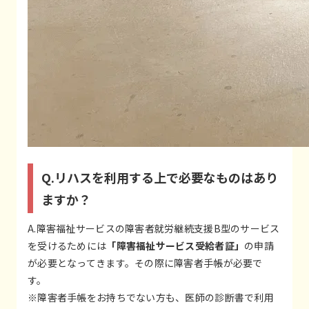
Q.リハスを利用する上で必要なものはあり
ますか？
A.障害福祉サービスの障害者就労継続支援B型のサービス
を受けるためには
「障害福祉サービス受給者証」
の申請
が必要となってきます。その際に障害者手帳が必要で
す。
※障害者手帳をお持ちでない方も、医師の診断書で利用