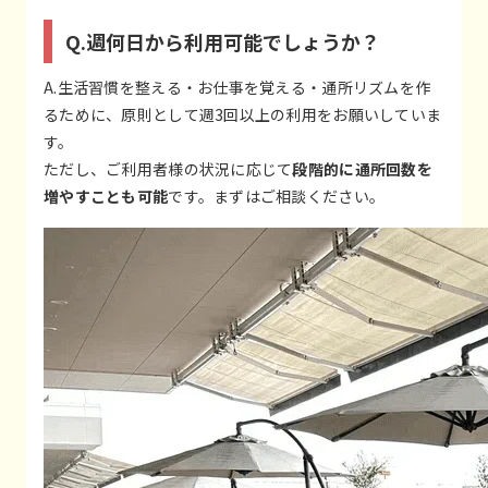
Q.週何日から利用可能でしょうか？
A.生活習慣を整える・お仕事を覚える・通所リズムを作
るために、原則として週3回以上の利用をお願いしていま
す。
ただし、ご利用者様の状況に応じて
段階的に通所回数を
増やすことも可能
です。まずはご相談ください。